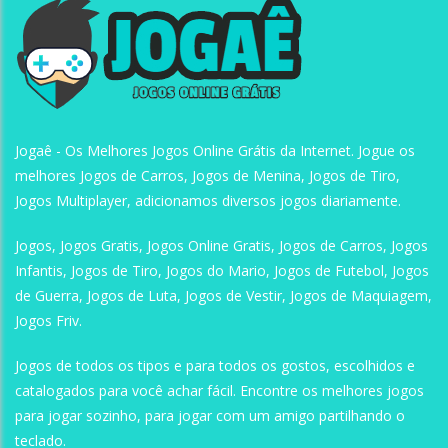
Jogaê
Jogaê
Jogaê
Jogaê
Jogaê - Os Melhores Jogos Online Grátis da Internet. Jogue os
melhores Jogos de Carros, Jogos de Menina, Jogos de Tiro,
Jogos Multiplayer, adicionamos diversos jogos diariamente.
Jogos, Jogos Gratis, Jogos Online Gratis, Jogos de Carros, Jogos
Infantis, Jogos de Tiro, Jogos do Mario, Jogos de Futebol, Jogos
de Guerra, Jogos de Luta, Jogos de Vestir, Jogos de Maquiagem,
Jogos Friv.
Jogos de todos os tipos e para todos os gostos, escolhidos e
catalogados para você achar fácil. Encontre os melhores jogos
para jogar sozinho, para jogar com um amigo partilhando o
teclado.