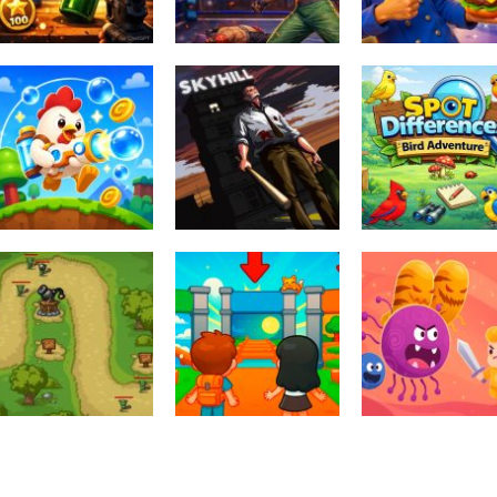
Bottle Storm:
Wrestling
Elite Beach
Revolution Arena
Burger Here
161
140
SKYHILL: Escape
From the
Spot Differenc
Bubble Blasters
Skyscraper!
Bird Adventure
155
134
Obby Universe: