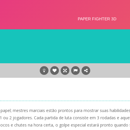
papel; mestres marciais estão prontos para mostrar suas habilidades
e 1 ou 2 jogadores. Cada partida de luta consiste em 3 rodadas e aque
socos e chutes na hora certa, o golpe especial estará pronto quando