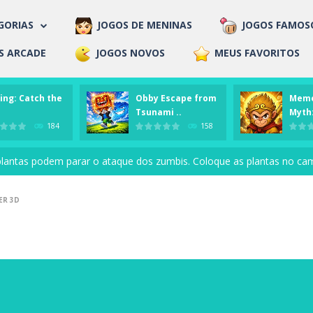
n foi o primeiro jogo Bomberman a aparecer no SNES, e o primeiro 
GORIAS
JOGOS DE MENINAS
JOGOS FAMOS
de Educar
 3D
 Arcade
 Clássicos
 de Esporte
 de Meninas
 Multiplayer
 Puzzles
s de 2
s de Ação
s de Aventura
s de Corrida
s de Estratégia
s de Luta
s de Tiro
o aventuras de Crash , um marsupial geneticamente modificado que pr
S ARCADE
JOGOS NOVOS
MEUS FAVORITOS
es de jogar Super Smash Flash 2, então, há motivos para ficar feliz!
ing: Catch the
Obby Escape from
Mem
há muito tempo não havia notícias de nosso amante para incomodar a 
Tsunami ..
Myth
184
158
antas podem parar o ataque dos zumbis. Coloque as plantas no camp
na estrada, tentando desviar de uma mulher em meio ao nevoeiro, M
tes com os lutadores especiais, os combates especiais do Tekken Com
ER 3D
All-Stars é uma compilação de quatro jogos eletrônicos da série Mari
d um novo tipo de jogo Mario que você pode jogar com uma mão. Vo
ca na Star Cup enquanto enfrenta oponentes individuais! Compita com 
n foi o primeiro jogo Bomberman a aparecer no SNES, e o primeiro 