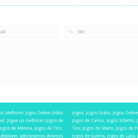
Defense Tower
Mini Games
Health
2025
Online
Protection
230
269
Os Melhores Jogos Online Grátis
Jogos, Jogos Gratis, Jogos Online
net. Jogue os melhores Jogos de
Jogos de Carros, Jogos Infantis,
Jogos de Menina, Jogos de Tiro,
Tiro, Jogos do Mario, Jogos de F
ltiplayer, adicionamos diversos
Jogos de Guerra, Jogos de Luta,