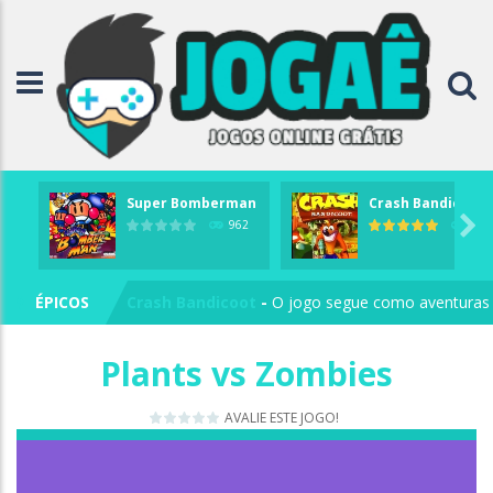
Super Bomberman
Crash Bandicoot
Angry Birds
-
O Angry Birds se arrisca na Star Cu

962
1.0
Super Bomberman
-
Super Bomberman foi o prim
ÉPICOS
Crash Bandicoot
-
O jogo segue como aventuras d
Super Smash Remix
-
Se tem saudades de jogar S
Plants vs Zombies
Subway Surf: Mônaco
-
Concordo – há muito temp
AVALIE ESTE JOGO!
Plants vs Zombies
-
Só mesmo as plantas podem p
Tekken 3
-
Lute em cenários diferentes com os lu