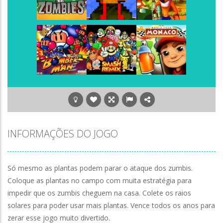
Play
Play
Play
Play
Play
Play
Play
Play
Play
INFORMAÇÕES DO JOGO
Só mesmo as plantas podem parar o ataque dos zumbis.
Coloque as plantas no campo com muita estratégia para
impedir que os zumbis cheguem na casa. Colete os raios
solares para poder usar mais plantas. Vence todos os anos para
zerar esse jogo muito divertido.