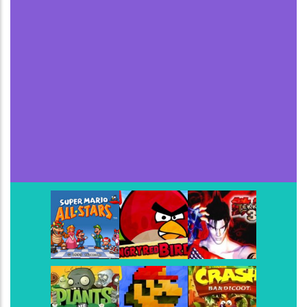
Super Mario All-Stars
-
Super Mario All-Stars é u
Mario Bros World
-
Mario Bros World um novo tip
Angry Birds
-
O Angry Birds se arrisca na Star Cu
Super Bomberman
-
Super Bomberman foi o prim