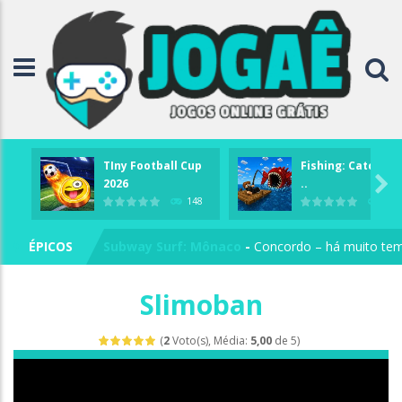
Angry Birds
-
O Angry Birds se arrisca na Star Cu
Super Bomberman
-
Super Bomberman foi o prim
TIny Football Cup
Fishing: Catch th
Crash Bandicoot
-
O jogo segue como aventuras d

2026
..
148
180
Super Smash Remix
-
Se tem saudades de jogar S
ÉPICOS
Subway Surf: Mônaco
-
Concordo – há muito temp
Plants vs Zombies
-
Só mesmo as plantas podem p
Slimoban
Tekken 3
-
Lute em cenários diferentes com os lu
(
2
Voto(s), Média:
5,00
de 5)
Super Mario All-Stars
-
Super Mario All-Stars é u
Mario Bros World
-
Mario Bros World um novo tip