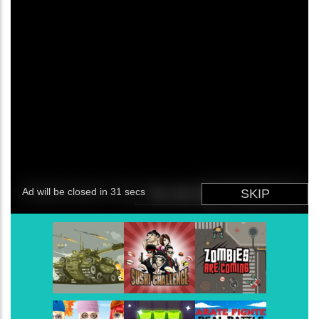
Angry Birds
-
O Angry Birds se arrisca na Star Cu
Super Bomberman
-
Super Bomberman foi o prim