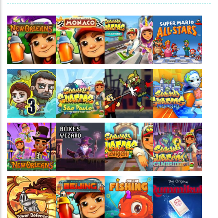
Jogaê
Jogaê
Jogaê
Jogaê
Jogaê
Jogaê
Jogaê
Jogaê
Jogaê
Jogaê
Jogaê
Jogaê