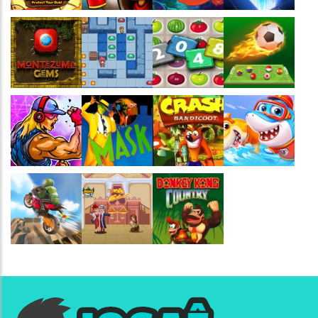
Jogaê
Jogaê
Jogaê
Jogaê
Jogaê
Jogaê
Jogaê
Jogaê
Jogaê
Jogaê
Jogaê
Jogaê
Jogaê
Jogaê
Jogaê