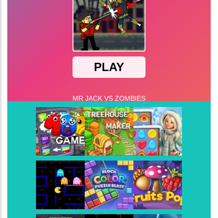
Super Bomberman
-
Super Bomberman foi o prim
Play
Play
Play