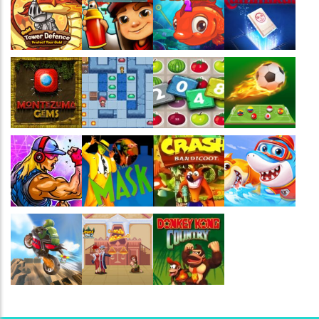
Jogaê
Jogaê
Jogaê
Jogaê
Jogaê
Jogaê
Jogaê
Jogaê
Jogaê
Jogaê
Jogaê
Jogaê
Jogaê
Jogaê
Jogaê
Jogaê