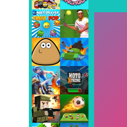
Play
Play
Play
Play
Play
Play
Play
Play