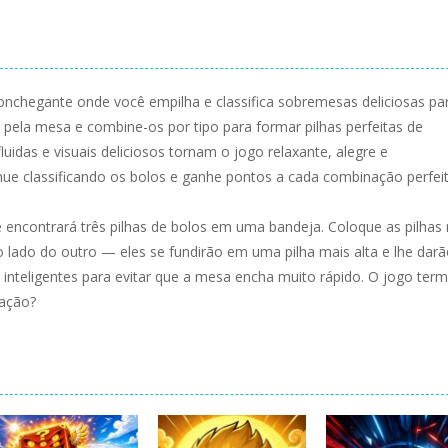
onchegante onde você empilha e classifica sobremesas deliciosas pa
pela mesa e combine-os por tipo para formar pilhas perfeitas de
luidas e visuais deliciosos tornam o jogo relaxante, alegre e
tinue classificando os bolos e ganhe pontos a cada combinação perfei
cê encontrará três pilhas de bolos em uma bandeja. Coloque as pilhas
 lado do outro — eles se fundirão em uma pilha mais alta e lhe dar
nteligentes para evitar que a mesa encha muito rápido. O jogo term
ação?