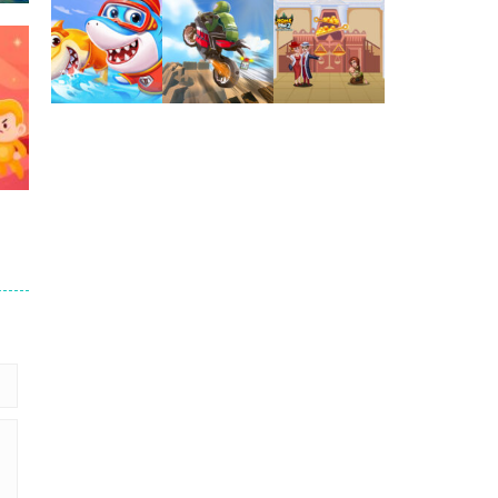
Jogaê
Jogaê
Jogaê
es
148
Jogaê
Jogaê
Jogaê
247