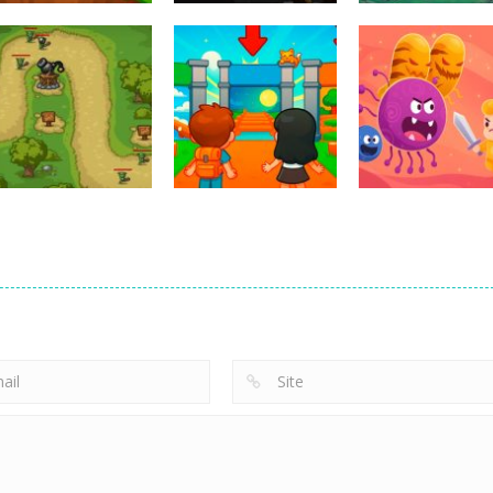
SKYHILL: Escape
From the
Spot Differenc
Bubble Blasters
Skyscraper!
Bird Adventure
154
133
Obby Universe:
Defense Tower
Mini Games
Health
2025
Online
Protection
230
269