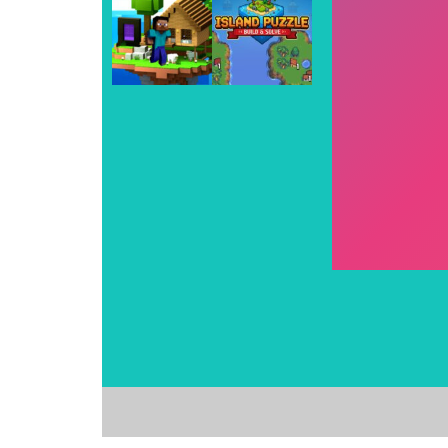
Play
Play
Play
Play