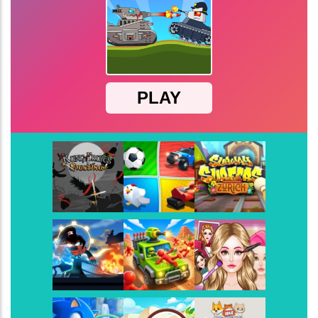
Super Bomberman
-
Super Bomberman foi o prim
Play
Play
Play