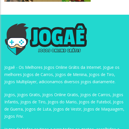
Jogaê
Jogaê
Jogaê
Jogaê - Os Melhores Jogos Online Grátis da Internet. Jogue os
melhores Jogos de Carros, Jogos de Menina, Jogos de Tiro,
Jogos Multiplayer, adicionamos diversos jogos diariamente.
Jogos, Jogos Gratis, Jogos Online Gratis, Jogos de Carros, Jogos
Infantis, Jogos de Tiro, Jogos do Mario, Jogos de Futebol, Jogos
de Guerra, Jogos de Luta, Jogos de Vestir, Jogos de Maquiagem,
Jogos Friv.