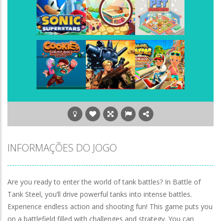
Play
Play
Play
Play
Play
Play
Play
Play
Play
INFORMAÇÕES DO JOGO
Are you ready to enter the world of tank battles? In Battle of
Tank Steel, you’ll drive powerful tanks into intense battles.
Experience endless action and shooting fun! This game puts you
on a battlefield filled with challenges and strategy. You can