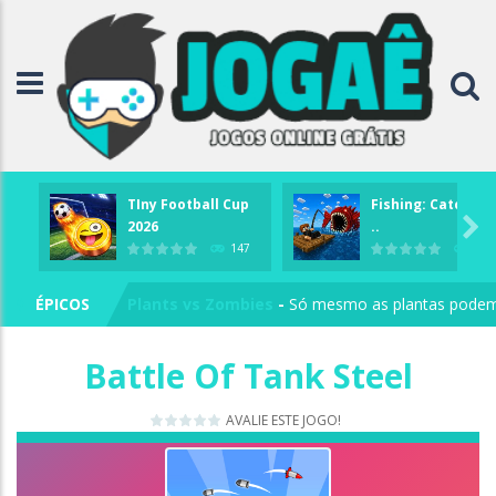
Angry Birds
-
O Angry Birds se arrisca na Star Cu
Super Bomberman
-
Super Bomberman foi o prim
Crash Bandicoot
-
O jogo segue como aventuras d
TIny Football Cup
Fishing: Catch th
Super Smash Remix
-
Se tem saudades de jogar S

2026
..
147
180
Subway Surf: Mônaco
-
Concordo – há muito temp
Plants vs Zombies
-
Só mesmo as plantas podem p
ÉPICOS
Tekken 3
-
Lute em cenários diferentes com os lu
Battle Of Tank Steel
Super Mario All-Stars
-
Super Mario All-Stars é u
AVALIE ESTE JOGO!
Mario Bros World
-
Mario Bros World um novo tip
Angry Birds
-
O Angry Birds se arrisca na Star Cu