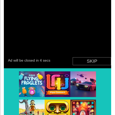
Super Bomberman
-
Super Bomberman foi o prim