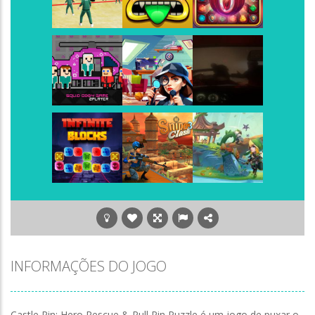
Play
Play
Play
Play
Play
Play
Play
Play
Play
Play
Play
Play
INFORMAÇÕES DO JOGO
Castle Pin: Hero Rescue & Pull Pin Puzzle é um jogo de puxar o