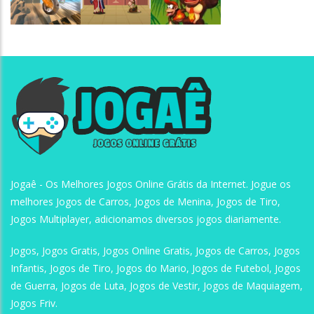
Jogaê
Jogaê
Jogaê
Jogaê
Jogaê
Jogaê
Jogaê
Jogaê - Os Melhores Jogos Online Grátis da Internet. Jogue os
melhores Jogos de Carros, Jogos de Menina, Jogos de Tiro,
Jogos Multiplayer, adicionamos diversos jogos diariamente.
Jogos, Jogos Gratis, Jogos Online Gratis, Jogos de Carros, Jogos
Infantis, Jogos de Tiro, Jogos do Mario, Jogos de Futebol, Jogos
de Guerra, Jogos de Luta, Jogos de Vestir, Jogos de Maquiagem,
Jogos Friv.