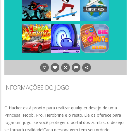
Play
Play
Play
Play
Play
Play
Play
Play
Play
INFORMAÇÕES DO JOGO
O Hacker está pronto para realizar qualquer desejo de uma
Princesa, Noob, Pro, Herobrine e o resto. Ele os oferece para
jogar um jogo: se você proteger o portal dos zumbis, o desejo
se tornará realidade!Cada personagem tem seu próprio