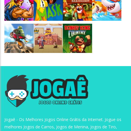
Jogaê
Jogaê
Jogaê
Jogaê
Jogaê
Jogaê
Jogaê
Jogaê
Jogaê
Jogaê
Jogaê
Jogaê - Os Melhores Jogos Online Grátis da Internet. Jogue os
melhores Jogos de Carros, Jogos de Menina, Jogos de Tiro,