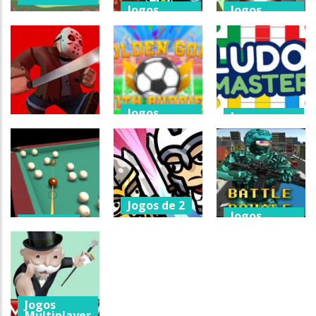
Jogos
Jogos
Fireboy
Multiplayer
Multiplayer
Online
Online
Watergirl
Island Survival
Ben10
Among
3
Omnirush
Undead
778
682
893
Jogos
Jogos
Multiplayer
Multiplayer
Jogos
Online
Online
Multiplayer
Online
Golden Goal
Ludo Master
Murder.io
With Buddies
758
725
1.29K
Jogos de 2
Jogos
Jogos 3D
Multiplayer
MiniBattles –
Online
3d Billiard
2 3 4 5 6 Player
Pixel Combat
Piramid
Games
Multiplayer
1.44K
1.11K
697
Jogos
Multiplayer