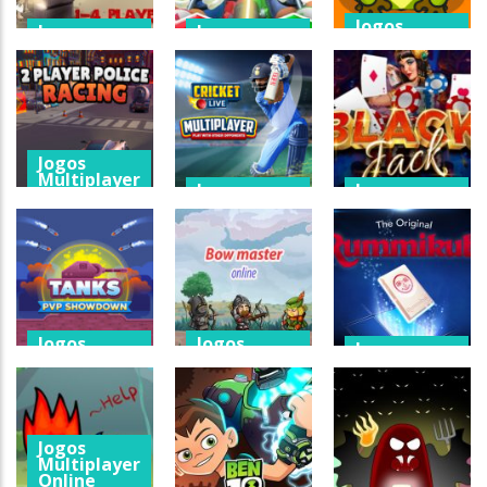
Jogos
Jogos
Jogos
Multiplayer
Multiplayer
Multiplayer
Online
Online
Online
Frogie Cross
Pyramid Party
Mario Vs Luigi
The Road
1.01K
1.25K
782
Jogos
Multiplayer
Jogos
Jogos
Online
Multiplayer
Multiplayer
Online
Online
2 Player Police
Racing
Cricket Live
BlackJack 21
1.04K
1.15K
7.57K
Jogos
Jogos
Jogos
Multiplayer
Multiplayer
Multiplayer
Online
Online
Online
Tanks PVP
Bow Master
Rummikub
Showdown
Online
Jogos
Multiplayer
670
707
4.02K
Online