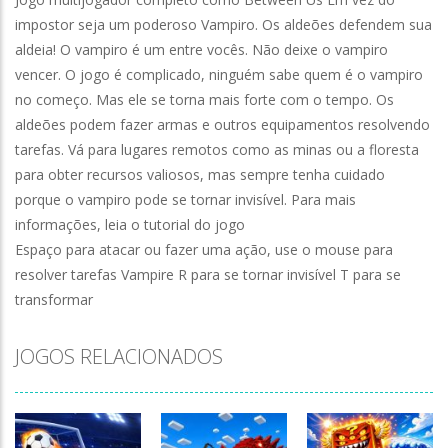
impostor seja um poderoso Vampiro. Os aldeões defendem sua
aldeia! O vampiro é um entre vocês. Não deixe o vampiro
vencer. O jogo é complicado, ninguém sabe quem é o vampiro
no começo. Mas ele se torna mais forte com o tempo. Os
aldeões podem fazer armas e outros equipamentos resolvendo
tarefas. Vá para lugares remotos como as minas ou a floresta
para obter recursos valiosos, mas sempre tenha cuidado
porque o vampiro pode se tornar invisível. Para mais
informações, leia o tutorial do jogo
Espaço para atacar ou fazer uma ação, use o mouse para
resolver tarefas Vampire R para se tornar invisível T para se
transformar
JOGOS RELACIONADOS