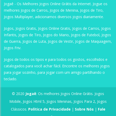
Jogaê - Os Melhores Jogos Online Grátis da Internet. Jogue os
melhores Jogos de Carros, Jogos de Menina, Jogos de Tiro,
Jogos Multiplayer, adicionamos diversos jogos diariamente.
Jogos, Jogos Gratis, Jogos Online Gratis, Jogos de Carros, Jogos
Infantis, Jogos de Tiro, Jogos do Mario, Jogos de Futebol, Jogos
de Guerra, Jogos de Luta, Jogos de Vestir, Jogos de Maquiagem,
Jogos Friv.
Jogos de todos os tipos e para todos os gostos, escolhidos e
catalogados para você achar fácil. Encontre os melhores jogos
para jogar sozinho, para jogar com um amigo partilhando o
teclado.
© 2020
Jogaê
: Os melhores Jogos Online Grátis. Jogos
Mobile, Jogos Html 5, Jogos Meninas, Jogos Para 2, Jogos
Clássicos.
Política de Privacidade
|
Sobre Nós
|
Fale