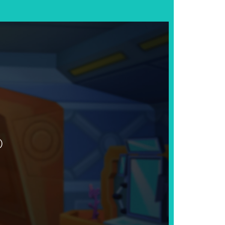
o: Super Mario Bros., Super Mario...
cê controla Mario tocando enquanto...
seus amigos, saia por...
jogo naquele sistema a oferecer...