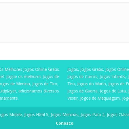
Os Melhores Jogos Online Grátis
Jogos, Jogos Gratis, Jogos Online
net. Jogue os melhores Jogos de
Jogos de Carros, Jogos Infantis,
Jogos de Menina, Jogos de Tiro,
Tiro, Jogos do Mario, Jogos de F
ltiplayer, adicionamos diversos
Jogos de Guerra, Jogos de Luta,
ariamente.
Vestir, Jogos de Maquiagem, Jogo
Jogos Mobile, Jogos Html 5, Jogos Meninas, Jogos Para 2, Jogos Cláss
Conosco