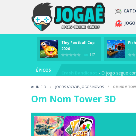
CATE
Jogos 
Jogos
Jogos
Jogos
Jogos
Jogos
Jogos
Jogos
Jogo
Jogo
Jogo
Jogo
Jogo
Jogo
Jogo
JOGO
TIny Football Cup
Fish
Angry Birds
-
O Angry Birds se arris
2026
..
147
Super Bomberman
-
Super Bomberma
ÉPICOS
Crash Bandicoot
-
O jogo segue com
Super Smash Remix
-
Se tem saudad
INÍCIO
/
JOGOS ARCADE
,
JOGOS NOVOS
/
OM NOM TOW
Subway Surf: Mônaco
-
Concordo – 
Om Nom Tower 3D
Plants vs Zombies
-
Só mesmo as pl
Silent Hill
-
Após sofrer um acidente 
Tekken 3
-
Lute em cenários diferen