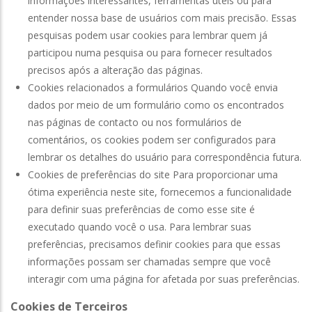
informações interessantes, ferramentas úteis ou para
entender nossa base de usuários com mais precisão. Essas
pesquisas podem usar cookies para lembrar quem já
participou numa pesquisa ou para fornecer resultados
precisos após a alteração das páginas.
Cookies relacionados a formulários Quando você envia
dados por meio de um formulário como os encontrados
nas páginas de contacto ou nos formulários de
comentários, os cookies podem ser configurados para
lembrar os detalhes do usuário para correspondência futura.
Cookies de preferências do site Para proporcionar uma
ótima experiência neste site, fornecemos a funcionalidade
para definir suas preferências de como esse site é
executado quando você o usa. Para lembrar suas
preferências, precisamos definir cookies para que essas
informações possam ser chamadas sempre que você
interagir com uma página for afetada por suas preferências.
Cookies de Terceiros