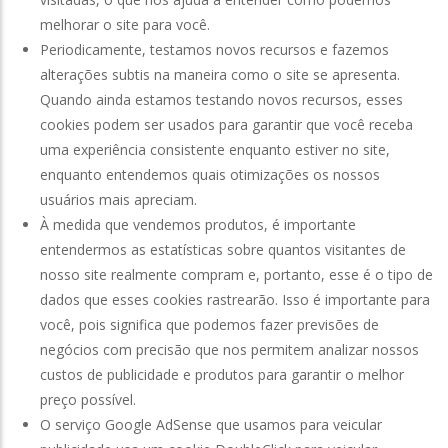
melhorar o site para você.
Periodicamente, testamos novos recursos e fazemos
alterações subtis na maneira como o site se apresenta.
Quando ainda estamos testando novos recursos, esses
cookies podem ser usados ​​para garantir que você receba
uma experiência consistente enquanto estiver no site,
enquanto entendemos quais otimizações os nossos
usuários mais apreciam.
À medida que vendemos produtos, é importante
entendermos as estatísticas sobre quantos visitantes de
nosso site realmente compram e, portanto, esse é o tipo de
dados que esses cookies rastrearão. Isso é importante para
você, pois significa que podemos fazer previsões de
negócios com precisão que nos permitem analizar nossos
custos de publicidade e produtos para garantir o melhor
preço possível.
O serviço Google AdSense que usamos para veicular