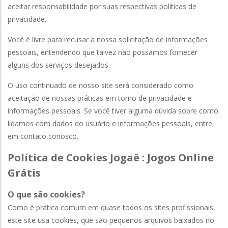
aceitar responsabilidade por suas respectivas políticas de
privacidade.
Você é livre para recusar a nossa solicitação de informações
pessoais, entendendo que talvez não possamos fornecer
alguns dos serviços desejados.
O uso continuado de nosso site será considerado como
aceitação de nossas práticas em torno de privacidade e
informações pessoais. Se você tiver alguma dúvida sobre como
lidamos com dados do usuário e informações pessoais, entre
em contato conosco.
Política de Cookies Jogaê : Jogos Online
Grátis
O que são cookies?
Como é prática comum em quase todos os sites profissionais,
este site usa cookies, que são pequenos arquivos baixados no