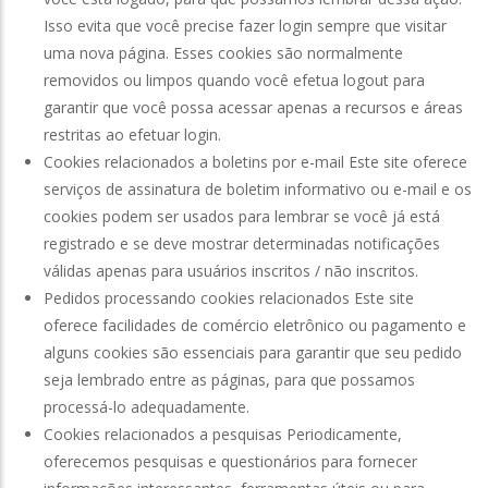
Isso evita que você precise fazer login sempre que visitar
uma nova página. Esses cookies são normalmente
removidos ou limpos quando você efetua logout para
garantir que você possa acessar apenas a recursos e áreas
restritas ao efetuar login.
Cookies relacionados a boletins por e-mail Este site oferece
serviços de assinatura de boletim informativo ou e-mail e os
cookies podem ser usados ​​para lembrar se você já está
registrado e se deve mostrar determinadas notificações
válidas apenas para usuários inscritos / não inscritos.
Pedidos processando cookies relacionados Este site
oferece facilidades de comércio eletrônico ou pagamento e
alguns cookies são essenciais para garantir que seu pedido
seja lembrado entre as páginas, para que possamos
processá-lo adequadamente.
Cookies relacionados a pesquisas Periodicamente,
oferecemos pesquisas e questionários para fornecer