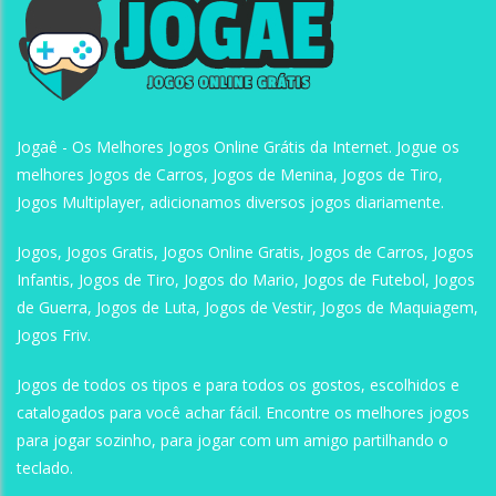
Jogaê - Os Melhores Jogos Online Grátis da Internet. Jogue os
melhores Jogos de Carros, Jogos de Menina, Jogos de Tiro,
Jogos Multiplayer, adicionamos diversos jogos diariamente.
Jogos, Jogos Gratis, Jogos Online Gratis, Jogos de Carros, Jogos
Infantis, Jogos de Tiro, Jogos do Mario, Jogos de Futebol, Jogos
de Guerra, Jogos de Luta, Jogos de Vestir, Jogos de Maquiagem,
Jogos Friv.
Jogos de todos os tipos e para todos os gostos, escolhidos e
catalogados para você achar fácil. Encontre os melhores jogos
para jogar sozinho, para jogar com um amigo partilhando o
teclado.