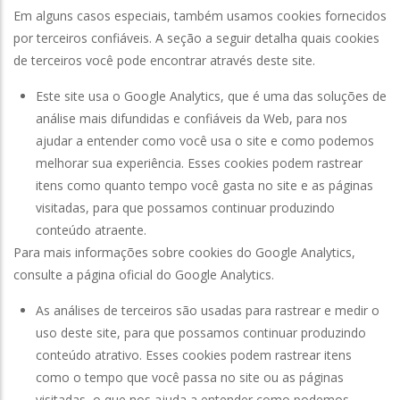
Em alguns casos especiais, também usamos cookies fornecidos
por terceiros confiáveis. A seção a seguir detalha quais cookies
de terceiros você pode encontrar através deste site.
Este site usa o Google Analytics, que é uma das soluções de
análise mais difundidas e confiáveis ​​da Web, para nos
ajudar a entender como você usa o site e como podemos
melhorar sua experiência. Esses cookies podem rastrear
itens como quanto tempo você gasta no site e as páginas
visitadas, para que possamos continuar produzindo
conteúdo atraente.
Para mais informações sobre cookies do Google Analytics,
consulte a página oficial do Google Analytics.
As análises de terceiros são usadas para rastrear e medir o
uso deste site, para que possamos continuar produzindo
conteúdo atrativo. Esses cookies podem rastrear itens
como o tempo que você passa no site ou as páginas
visitadas, o que nos ajuda a entender como podemos