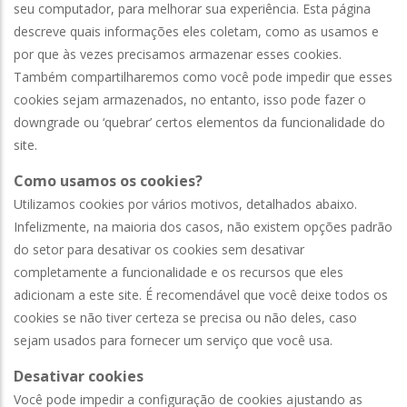
seu computador, para melhorar sua experiência. Esta página
descreve quais informações eles coletam, como as usamos e
por que às vezes precisamos armazenar esses cookies.
Também compartilharemos como você pode impedir que esses
cookies sejam armazenados, no entanto, isso pode fazer o
downgrade ou ‘quebrar’ certos elementos da funcionalidade do
site.
Como usamos os cookies?
Utilizamos cookies por vários motivos, detalhados abaixo.
Infelizmente, na maioria dos casos, não existem opções padrão
do setor para desativar os cookies sem desativar
completamente a funcionalidade e os recursos que eles
adicionam a este site. É recomendável que você deixe todos os
cookies se não tiver certeza se precisa ou não deles, caso
sejam usados ​​para fornecer um serviço que você usa.
Desativar cookies
Você pode impedir a configuração de cookies ajustando as