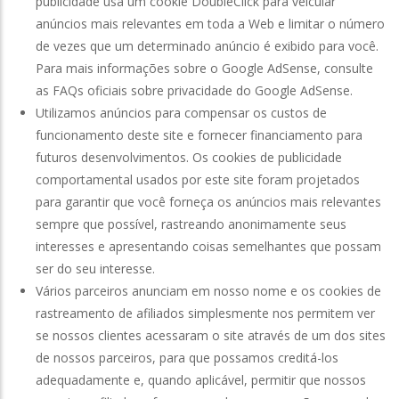
publicidade usa um cookie DoubleClick para veicular
anúncios mais relevantes em toda a Web e limitar o número
de vezes que um determinado anúncio é exibido para você.
Para mais informações sobre o Google AdSense, consulte
as FAQs oficiais sobre privacidade do Google AdSense.
Utilizamos anúncios para compensar os custos de
funcionamento deste site e fornecer financiamento para
futuros desenvolvimentos. Os cookies de publicidade
comportamental usados ​​por este site foram projetados
para garantir que você forneça os anúncios mais relevantes
sempre que possível, rastreando anonimamente seus
interesses e apresentando coisas semelhantes que possam
ser do seu interesse.
Vários parceiros anunciam em nosso nome e os cookies de
rastreamento de afiliados simplesmente nos permitem ver
se nossos clientes acessaram o site através de um dos sites
de nossos parceiros, para que possamos creditá-los
adequadamente e, quando aplicável, permitir que nossos