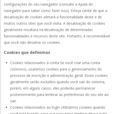
configurações do seu navegador (consulte a Ajuda do
navegador para saber como fazer isso). Esteja ciente de que a
desativação de cookies afetará a funcionalidade deste e de
muitos outros sites que você visita. A desativação de cookies
geralmente resultará na desativação de determinadas
funcionalidades e recursos deste site. Portanto, é recomendável
que você não desative os cookies.
Cookies que definimos
Cookies relacionados à conta Se você criar uma conta
connosco, usaremos cookies para o gerenciamento do
processo de inscrição e administração geral. Esses cookies
geralmente serão excluídos quando você sair do sistema,
porém, em alguns casos, eles poderão permanecer
posteriormente para lembrar as preferências do seu site ao
sair.
Cookies relacionados ao login Utilizamos cookies quando
você está logado, para que possamos lembrar dessa ação.