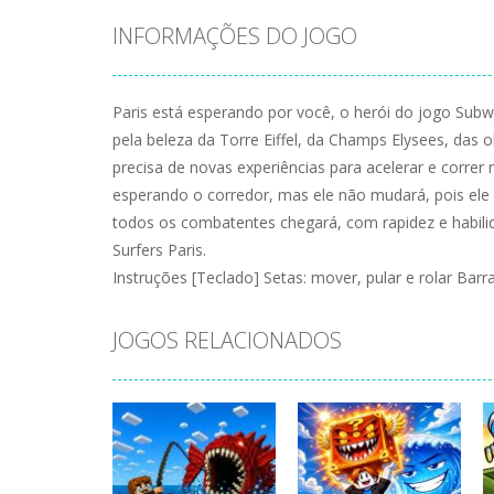
INFORMAÇÕES DO JOGO
Paris está esperando por você, o herói do jogo Subwa
pela beleza da Torre Eiffel, da Champs Elysees, das
precisa de novas experiências para acelerar e correr n
esperando o corredor, mas ele não mudará, pois ele
todos os combatentes chegará, com rapidez e habilid
Surfers Paris.
Instruções [Teclado] Setas: mover, pular e rolar Barra
JOGOS RELACIONADOS