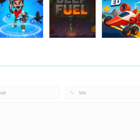
Chainsaw Man
Hero Transform
Anime
Run
Bandits Bane
241
230
Brawl Stars Brave
Adventure
Deep Fuel
Driverz Ed
240
299