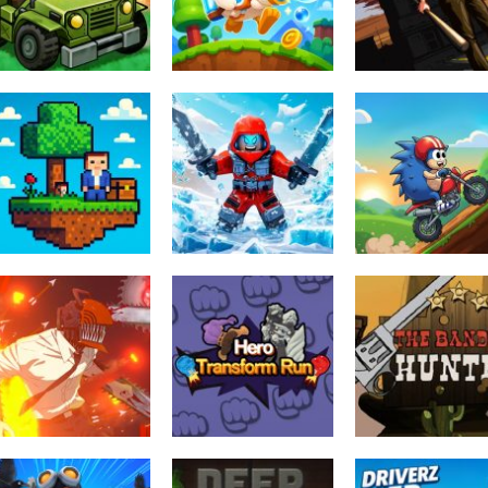
SKYHILL: Escap
Tank Strike
From the
Wasteland Rogue
Bubble Blasters
Skyscraper!
162
155
Noob: Skyblock
Blue Hedgehog
Survival
Blox Fruits
Hill Dash Ride
211
272