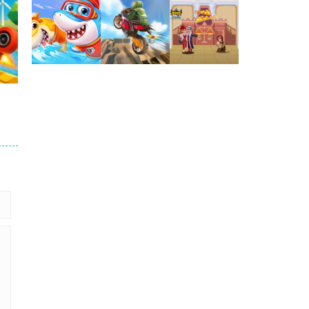
Jogaê
Jogaê
Jogaê
251
Jogaê
Jogaê
Jogaê
291