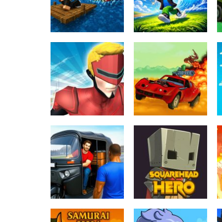
Fishing: Catch
Obby Escape
the Secret
from Tsunami
Brainrot
Brainrot
181
158
Miami City Crime
King Of Road
Simulator Game
Shooting
200
177