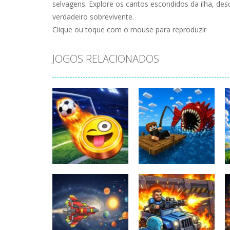
selvagens. Explore os cantos escondidos da ilha, de
verdadeiro sobrevivente.
Clique ou toque com o mouse para reproduzir
JOGOS RELACIONADOS
Fishing: Catch
TIny Football Cup
the Secret
2026
Brainrot
150
181