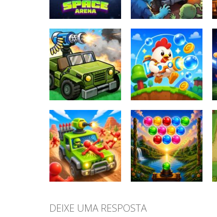
Zombie Defense:
Space Arena
Last Stand
162
133
Tank Strike
Wasteland Rogue
Bubble Blasters
162
155
DEIXE UMA RESPOSTA