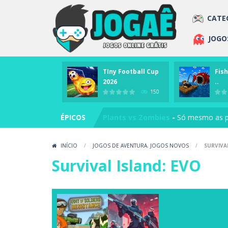
Super Bomberman
-
Super Bomberma
CATE
Jogos 
Jogos
Jogos
Jogos
Jogos
Jogos
Jogos
Jogos
Jogo
Jogo
Jogo
Jogo
Jogo
Jogo
Jogo
Crash Bandicoot
-
O jogo segue com
JOGO
Super Smash Remix
-
Se tem saudad
TIny Football Cup
Fish
Subway Surf: Mônaco
-
Concordo – 
2026
..
150
Plants vs Zombies
-
Só mesmo as pl
ÉPICOS
Silent Hill
-
Após sofrer um acidente 
Tekken 3
-
Lute em cenários diferen
INÍCIO
/
JOGOS DE AVENTURA
,
JOGOS NOVOS
/
SURVIVA
Super Mario All-Stars
-
Super Mario 
Survival Island: EVO
Mario Bros World
-
Mario Bros Worl
Angry Birds
-
O Angry Birds se arris
Super Bomberman
-
Super Bomberma