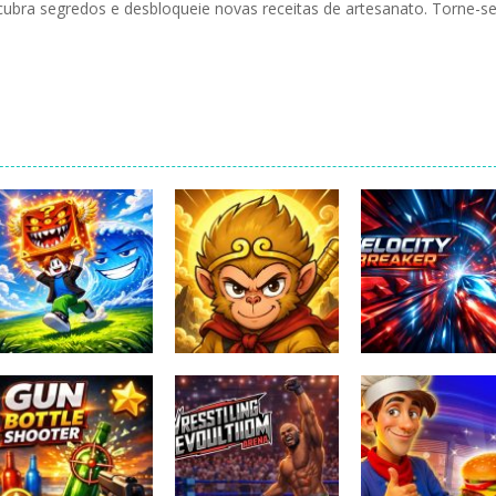
scubra segredos e desbloqueie novas receitas de artesanato. Torne-s
Obby Escape
from Tsunami
Meme
Brainrot
Myth:Wukong
Velocity Breake
158
136