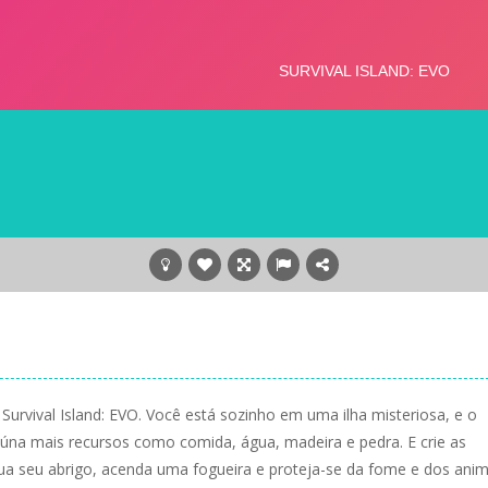
urvival Island: EVO. Você está sozinho em uma ilha misteriosa, e o
Reúna mais recursos como comida, água, madeira e pedra. E crie as
ua seu abrigo, acenda uma fogueira e proteja-se da fome e dos anim