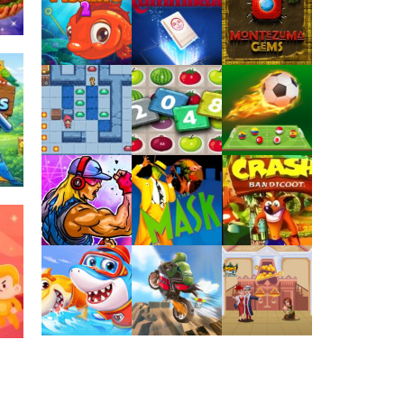
Jogaê
Jogaê
Jogaê
Jogaê
Jogaê
Jogaê
144
Jogaê
Jogaê
Jogaê
es
148
Jogaê
Jogaê
Jogaê