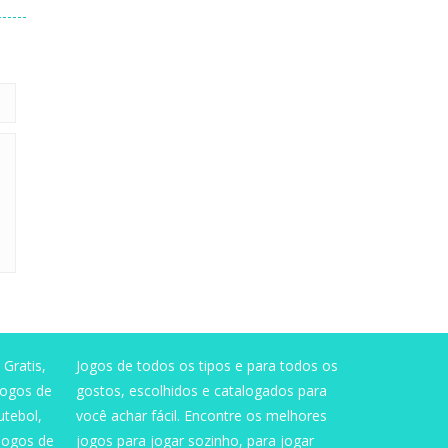
Jogaê
Jogaê
Jogaê
249
 Gratis,
Jogos de todos os tipos e para todos os
 Jogos de
gostos, escolhidos e catalogados para
utebol,
você achar fácil. Encontre os melhores
 Jogos de
jogos para jogar sozinho, para jogar