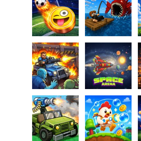
Fishing: Catch
TIny Football Cup
the Secret
2026
Brainrot
151
184
Zombie Defense:
Last Stand
Space Arena
134
162