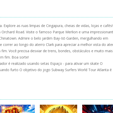
 Explore as ruas limpas de Cingapura, cheias de vidas, lojas e cafés!
a Orchard Road. Visite o famoso Parque Merlion e uma impressionan
a Chinatown. Admire o belo jardim Bay-Ist-Garden, mergulhando em
 correr ao longo do aterro Clark para apreciar a melhor vista do ater
 fim. Você precisa desviar de trens, bondes, obstáculos e muito mais
em fim. Boa sorte!
or é realizado usando setas Espaço - para ativar um skate O
sando furto O objetivo do jogo Subway Surfers World Tour Atlanta é