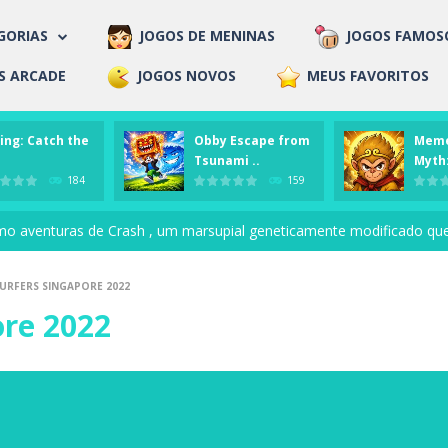
GORIAS
JOGOS DE MENINAS
JOGOS FAMOS
de Educar
 3D
 Arcade
 Clássicos
 de Esporte
 de Meninas
 Multiplayer
 Puzzles
s de 2
s de Ação
s de Aventura
s de Corrida
s de Estratégia
s de Luta
s de Tiro
S ARCADE
JOGOS NOVOS
MEUS FAVORITOS
ing: Catch the
Obby Escape from
Mem
ca na Star Cup enquanto enfrenta oponentes individuais! Compita com 
Tsunami ..
Myth
184
159
n foi o primeiro jogo Bomberman a aparecer no SNES, e o primeiro 
o aventuras de Crash , um marsupial geneticamente modificado que pr
es de jogar Super Smash Flash 2, então, há motivos para ficar feliz!
URFERS SINGAPORE 2022
há muito tempo não havia notícias de nosso amante para incomodar a 
ore 2022
antas podem parar o ataque dos zumbis. Coloque as plantas no camp
na estrada, tentando desviar de uma mulher em meio ao nevoeiro, M
tes com os lutadores especiais, os combates especiais do Tekken Com