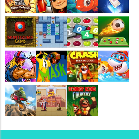
Jogaê
Jogaê
Jogaê
Jogaê
Jogaê
Jogaê
Jogaê
Jogaê
Jogaê
Jogaê
Jogaê
Jogaê
Jogaê
Jogaê
Jogaê
Jogaê