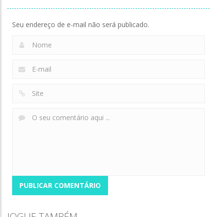
Zombies
Tekken 3
3.82K
2.3K
1.5K
Seu endereço de e-mail não será publicado.
JOGUE TAMBÉM