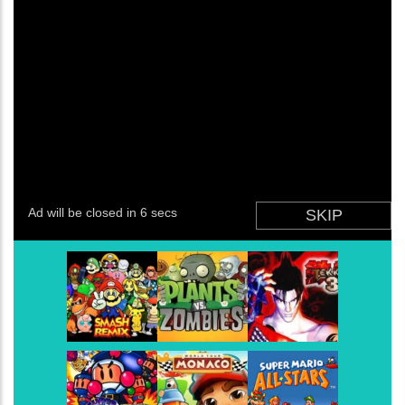
Super Bomberman
-
Super Bomberman foi o prim