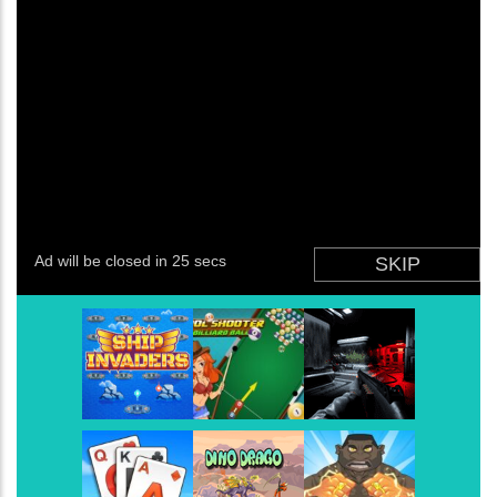
Super Mario All-Stars
-
Super Mario All-Stars é u
Mario Bros World
-
Mario Bros World um novo tip
Angry Birds
-
O Angry Birds se arrisca na Star Cu
Super Bomberman
-
Super Bomberman foi o prim