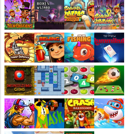
Jogaê
Jogaê
Jogaê
Jogaê
Jogaê
Jogaê
Jogaê
Jogaê
Jogaê
Jogaê
Jogaê
Jogaê
Jogaê
Jogaê
Jogaê
Jogaê