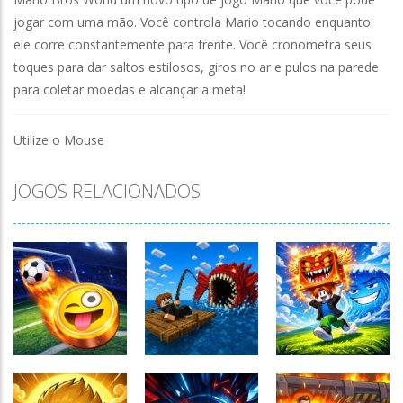
jogar com uma mão. Você controla Mario tocando enquanto
ele corre constantemente para frente. Você cronometra seus
toques para dar saltos estilosos, giros no ar e pulos na parede
para coletar moedas e alcançar a meta!
Utilize o Mouse
JOGOS RELACIONADOS
Fishing: Catch
Obby Escape