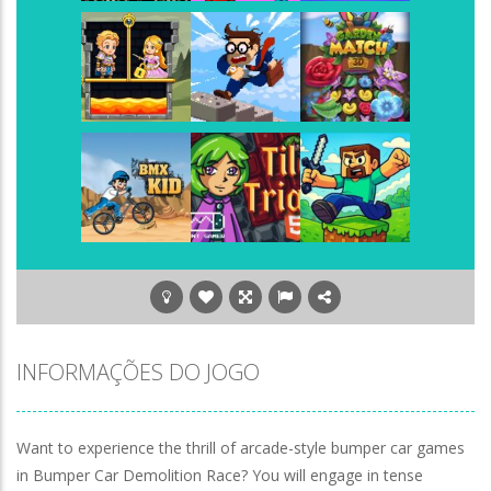
Play
Play
Play
Play
Play
Play
Play
Play
Play
INFORMAÇÕES DO JOGO
Want to experience the thrill of arcade-style bumper car games
in Bumper Car Demolition Race? You will engage in tense