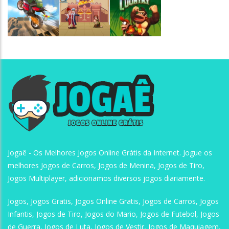
Jogaê
Jogaê
Jogaê
Jogaê
Jogaê
Jogaê
Jogaê
Jogaê - Os Melhores Jogos Online Grátis da Internet. Jogue os
melhores Jogos de Carros, Jogos de Menina, Jogos de Tiro,
Jogos Multiplayer, adicionamos diversos jogos diariamente.
Jogos, Jogos Gratis, Jogos Online Gratis, Jogos de Carros, Jogos
Infantis, Jogos de Tiro, Jogos do Mario, Jogos de Futebol, Jogos
de Guerra, Jogos de Luta, Jogos de Vestir, Jogos de Maquiagem,