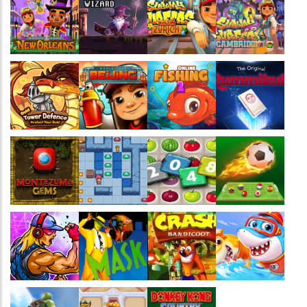
Jogaê
Jogaê
Jogaê
Jogaê
Jogaê
Jogaê
Jogaê
Jogaê
Jogaê
Jogaê
Jogaê
Jogaê
Jogaê
Jogaê
Jogaê
Jogaê