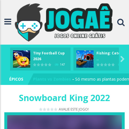
Angry Birds
-
O Angry Birds se arrisca na Star Cu
Super Bomberman
-
Super Bomberman foi o prim
Crash Bandicoot
-
O jogo segue como aventuras d
Super Smash Remix
-
Se tem saudades de jogar S
TIny Football Cup
Fishing: Catch th

2026
..
Subway Surf: Mônaco
-
Concordo – há muito temp
147
180
Plants vs Zombies
-
Só mesmo as plantas podem p
ÉPICOS
Tekken 3
-
Lute em cenários diferentes com os lu
Snowboard King 2022
Super Mario All-Stars
-
Super Mario All-Stars é u
Mario Bros World
-
Mario Bros World um novo tip
AVALIE ESTE JOGO!
Angry Birds
-
O Angry Birds se arrisca na Star Cu