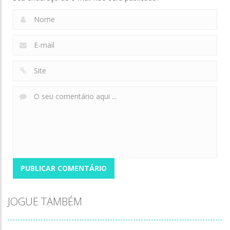
JOGUE TAMBÉM