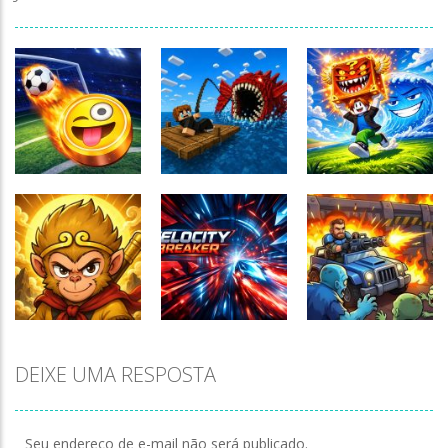
Fishing: Catch
Obby Escape
TIny Football
the Secret
from Tsunami
Cup 2026
Brainrot
Brainrot
147
180
157
Zombie
DEIXE UMA RESPOSTA
Meme
Velocity
Defense: Last
Myth:Wukong
Breaker
Stand
134
163
133
Seu endereço de e-mail não será publicado.