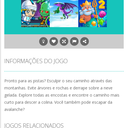
Play
Play
Play
Play
Play
Play
INFORMAÇÕES DO JOGO
Pronto para as pistas? Esculpir o seu caminho através das
montanhas. Evite árvores e rochas e derrape sobre a neve
gelada. Explore todas as encostas e encontre o caminho mais
curto para descer a colina. Você também pode escapar da
avalanche?
JOGOS RELACIONADOS