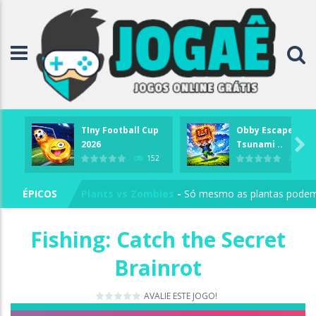
Angry Birds
-
O Angry Birds se arrisca na Star Cu
Super Bomberman
-
Super Bomberman foi o prim
Crash Bandicoot
-
O jogo segue como aventuras d
TIny Football Cup
Obby Escape fro
Super Smash Remix
-
Se tem saudades de jogar S

2026
Tsunami ..
152
163
Subway Surf: Mônaco
-
Concordo – há muito temp
ÉPICOS
Plants vs Zombies
-
Só mesmo as plantas podem p
Tekken 3
-
Lute em cenários diferentes com os lu
Fishing: Catch the Secret
Super Mario All-Stars
-
Super Mario All-Stars é u
Brainrot
Mario Bros World
-
Mario Bros World um novo tip
AVALIE ESTE JOGO!
Angry Birds
-
O Angry Birds se arrisca na Star Cu