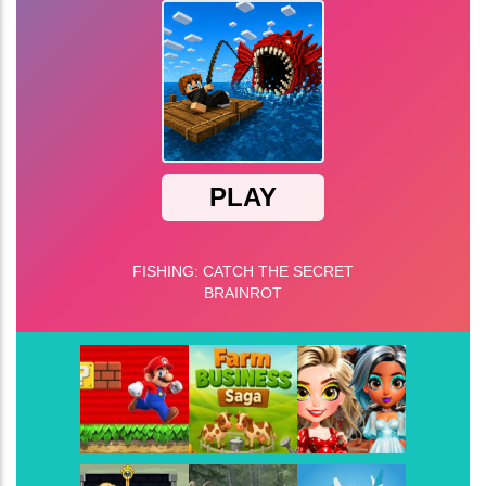
Super Bomberman
-
Super Bomberman foi o prim