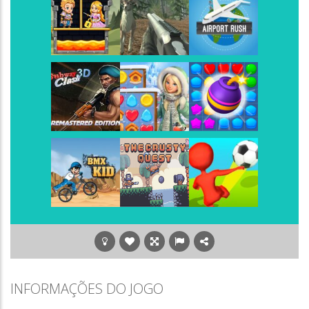
Play
Play
Play
Play
Play
Play
Play
Play
Play
Play
Play
Play
INFORMAÇÕES DO JOGO