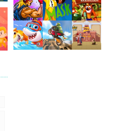
Jogaê
Jogaê
Jogaê
es
148
Jogaê
Jogaê
Jogaê
Jogaê
Jogaê
Jogaê
247