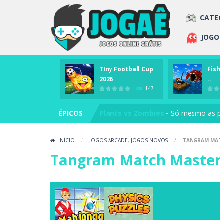
Angry Birds
-
O Angry Birds se arris
CATE
Jogos 
Jogos
Jogos
Jogos
Jogos
Jogos
Jogos
Jogos
Jogo
Jogo
Jogo
Jogo
Jogo
Jogo
Jogo
Super Bomberman
-
Super Bomberma
JOGO
Crash Bandicoot
-
O jogo segue com
TIny Football Cup
Fish
Super Smash Remix
-
Se tem saudad
2026
..
147
Subway Surf: Mônaco
-
Concordo – 
ÉPICOS
Plants vs Zombies
-
Só mesmo as pl
Silent Hill
-
Após sofrer um acidente 
INÍCIO
/
JOGOS ARCADE
,
JOGOS NOVOS
/
TANGRAM MAT
Tekken 3
-
Lute em cenários diferen
Tangram Match Master
Super Mario All-Stars
-
Super Mario 
Mario Bros World
-
Mario Bros Worl
Angry Birds
-
O Angry Birds se arris