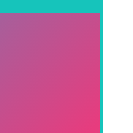
jogo naquele sistema a oferecer...