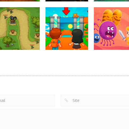
SKYHILL: Escape
From the
Spot Differenc
Bubble Blasters
Skyscraper!
Bird Adventure
152
133
Obby Universe:
Defense Tower
Mini Games
Health
2025
Online
Protection
229
269