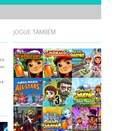
JOGUE TAMBÉM
os.
com
sa
Jogaê
Jogaê
Jogaê