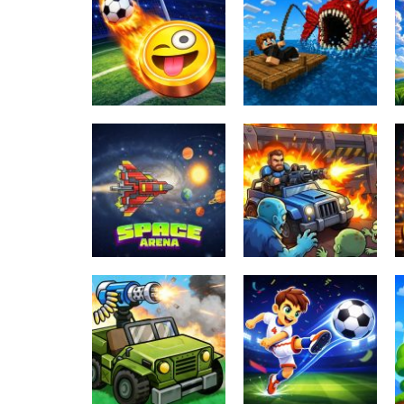
Fishing: Catch
TIny Football Cup
the Secret
2026
Brainrot
147
180
Zombie Defense:
Space Arena
Last Stand
159
132