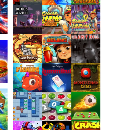
Jogaê
Jogaê
Jogaê
Jogaê
Jogaê
Jogaê
Jogaê
Jogaê
Jogaê
r
161
Jogaê
Jogaê
Jogaê
Jogaê
Jogaê
Jogaê
142