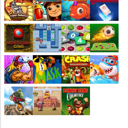
Jogaê
Jogaê
Jogaê
Jogaê
Jogaê
Jogaê
Jogaê
Jogaê
Jogaê
Jogaê
Jogaê
Jogaê
Jogaê
Jogaê
Jogaê
Jogaê