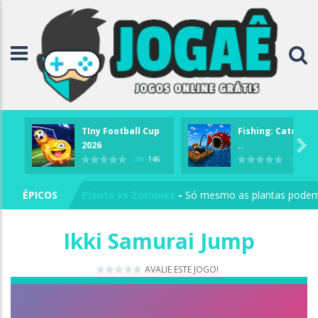
Angry Birds
-
O Angry Birds se arrisca na Star Cu
Super Bomberman
-
Super Bomberman foi o prim
Crash Bandicoot
-
O jogo segue como aventuras d
Super Smash Remix
-
Se tem saudades de jogar S
TIny Football Cup
Fishing: Catch th

2026
..
Subway Surf: Mônaco
-
Concordo – há muito temp
146
179
Plants vs Zombies
-
Só mesmo as plantas podem p
ÉPICOS
Tekken 3
-
Lute em cenários diferentes com os lu
Ikki Samurai Jump
Super Mario All-Stars
-
Super Mario All-Stars é u
AVALIE ESTE JOGO!
Mario Bros World
-
Mario Bros World um novo tip
Angry Birds
-
O Angry Birds se arrisca na Star Cu