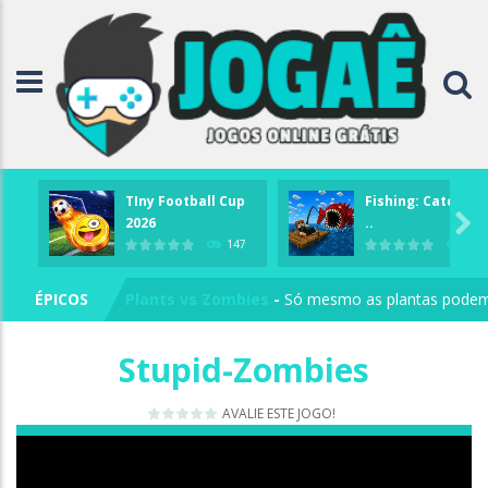
Angry Birds
-
O Angry Birds se arrisca na Star Cu
Super Bomberman
-
Super Bomberman foi o prim
Crash Bandicoot
-
O jogo segue como aventuras d
TIny Football Cup
Fishing: Catch th
Super Smash Remix
-
Se tem saudades de jogar S

2026
..
147
180
Subway Surf: Mônaco
-
Concordo – há muito temp
Plants vs Zombies
-
Só mesmo as plantas podem p
ÉPICOS
Tekken 3
-
Lute em cenários diferentes com os lu
Stupid-Zombies
Super Mario All-Stars
-
Super Mario All-Stars é u
AVALIE ESTE JOGO!
Mario Bros World
-
Mario Bros World um novo tip
Angry Birds
-
O Angry Birds se arrisca na Star Cu