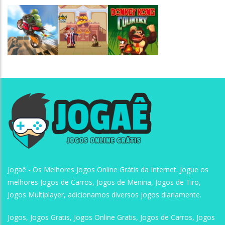
Jogaê
Jogaê
Jogaê
Jogaê
Jogaê
Jogaê
Jogaê
Jogaê - Os Melhores Jogos Online Grátis da Internet. Jogue os
melhores Jogos de Carros, Jogos de Menina, Jogos de Tiro,
Jogos Multiplayer, adicionamos diversos jogos diariamente.
Jogos, Jogos Gratis, Jogos Online Gratis, Jogos de Carros, Jogos