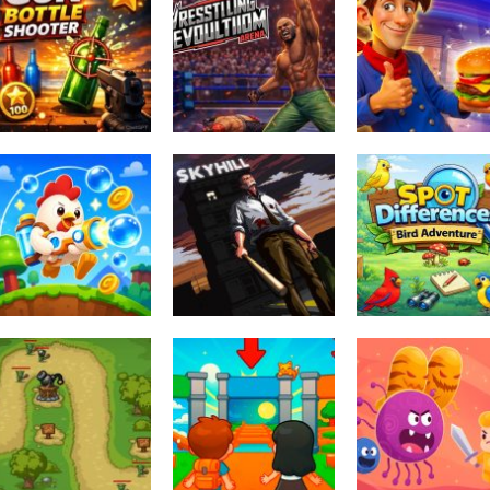
Obby Escape
from Tsunami
Meme
Brainrot
Myth:Wukong
Velocity Breake
165
136
Bottle Storm:
Wrestling
Elite Beach
Revolution Arena
Burger Here
164
141
SKYHILL: Escape
From the
Spot Differenc
Bubble Blasters
Skyscraper!
Bird Adventure
162
137