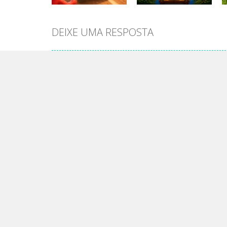
DEIXE UMA RESPOSTA
Bubble Shooter
Scrap Car Merge
Vale
Seu endereço de e-mail não será publicado.
145
166
Jogaê - 