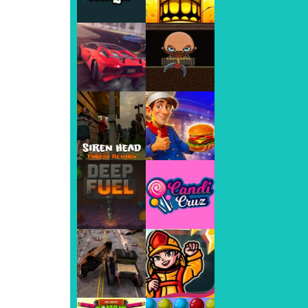
Super Mario All-Stars
-
Super Mario 
Mario Bros World
-
Mario Bros Worl
Angry Birds
-
O Angry Birds se arris
Play
Play
Super Bomberman
-
Super Bomberma
Play
Play
Play
Play
Play
Play