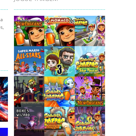
ba
s,
Jogaê
Jogaê
Jogaê
Jogaê
Jogaê
Jogaê
Jogaê
Jogaê
Jogaê