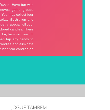
JOGUE TAMBÉM