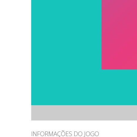
INFORMAÇÕES DO JOGO