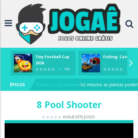
Angry Birds
-
O Angry Birds se arrisca na Star Cu
Super Bomberman
-
Super Bomberman foi o prim
Crash Bandicoot
-
O jogo segue como aventuras d
Super Smash Remix
-
Se tem saudades de jogar S
TIny Football Cup
Fishing: Catch th
Subway Surf: Mônaco
-
Concordo – há muito temp

2026
..
156
192
Plants vs Zombies
-
Só mesmo as plantas podem p
ÉPICOS
Tekken 3
-
Lute em cenários diferentes com os lu
Super Mario All-Stars
-
Super Mario All-Stars é u
8 Pool Shooter
Mario Bros World
-
Mario Bros World um novo tip
AVALIE ESTE JOGO!
Angry Birds
-
O Angry Birds se arrisca na Star Cu
Super Bomberman
-
Super Bomberman foi o prim