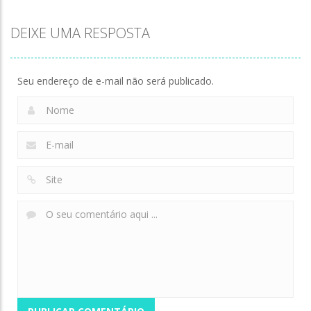
Zombie
DEIXE UMA RESPOSTA
Meme
Velocity
Defense: Last
Myth:Wukong
Breaker
Stand
137
168
137
Seu endereço de e-mail não será publicado.