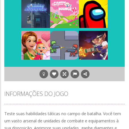
Play
Play
Play
Play
Play
Play
Play
Play
Play
INFORMAÇÕES DO JOGO
Teste suas habilidades táticas no campo de batalha. Você tem
um vasto arsenal de unidades de combate e equipamentos à
sua disposição. Aprimore suas unidades, ganhe diamantes e