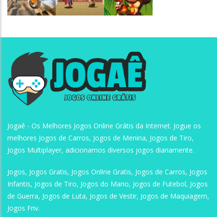
Jogaê
Jogaê
Jogaê
Jogaê
Jogaê
Jogaê
Jogaê
Jogaê - Os Melhores Jogos Online Grátis da Internet. Jogue os
melhores Jogos de Carros, Jogos de Menina, Jogos de Tiro,
Jogos Multiplayer, adicionamos diversos jogos diariamente.
Jogos, Jogos Gratis, Jogos Online Gratis, Jogos de Carros, Jogos
Infantis, Jogos de Tiro, Jogos do Mario, Jogos de Futebol, Jogos
de Guerra, Jogos de Luta, Jogos de Vestir, Jogos de Maquiagem,
Jogos Friv.