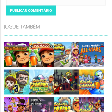
JOGUE TAMBÉM
Jogaê
Jogaê
Jogaê
Jogaê