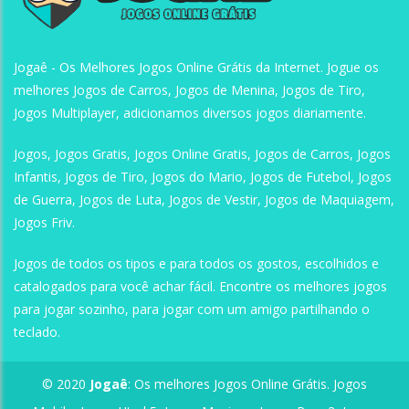
Jogaê - Os Melhores Jogos Online Grátis da Internet. Jogue os
melhores Jogos de Carros, Jogos de Menina, Jogos de Tiro,
Jogos Multiplayer, adicionamos diversos jogos diariamente.
Jogos, Jogos Gratis, Jogos Online Gratis, Jogos de Carros, Jogos
Infantis, Jogos de Tiro, Jogos do Mario, Jogos de Futebol, Jogos
de Guerra, Jogos de Luta, Jogos de Vestir, Jogos de Maquiagem,
Jogos Friv.
Jogos de todos os tipos e para todos os gostos, escolhidos e
catalogados para você achar fácil. Encontre os melhores jogos
para jogar sozinho, para jogar com um amigo partilhando o
teclado.
© 2020
Jogaê
: Os melhores Jogos Online Grátis. Jogos