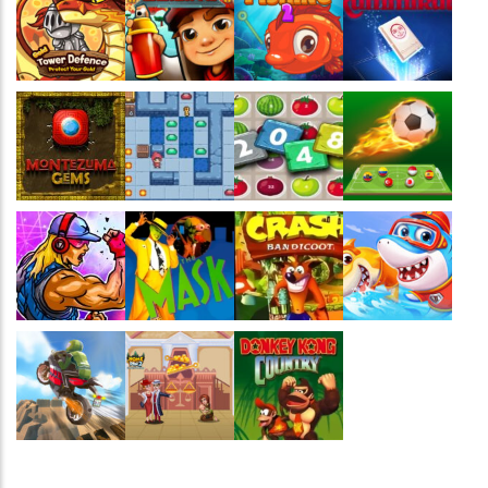
Jogaê
Jogaê
Jogaê
Jogaê
Jogaê
Jogaê
Jogaê
Jogaê
Jogaê
Jogaê
Jogaê
Jogaê
Jogaê
Jogaê
Jogaê
Jogaê