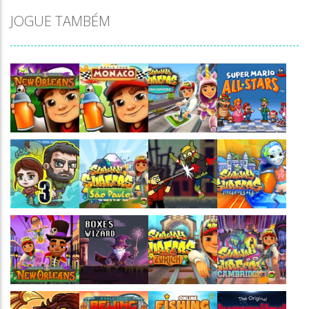
JOGUE TAMBÉM
Jogaê
Jogaê
Jogaê
Jogaê
Jogaê
Jogaê
Jogaê
Jogaê