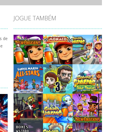
JOGUE TAMBÉM
s de
se
Jogaê
Jogaê
Jogaê
Jogaê
Jogaê
Jogaê