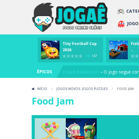
CATE
Jogos 
Jogos
Jogos
Jogos
Jogos
Jogos
Jogos
Jogos
Jogo
Jogo
Jogo
Jogo
Jogo
Jogo
Jogo
JOGO
TIny Football Cup
Fish
Angry Birds
-
O Angry Birds se arris
2026
..
147
Super Bomberman
-
Super Bomberma
ÉPICOS
Crash Bandicoot
-
O jogo segue com
Super Smash Remix
-
Se tem saudad
INÍCIO
/
JOGOS NOVOS
,
JOGOS PUZZLES
/
FOOD JAM
Subway Surf: Mônaco
-
Concordo – 
Food Jam
Plants vs Zombies
-
Só mesmo as pl
Silent Hill
-
Após sofrer um acidente 
Tekken 3
-
Lute em cenários diferen