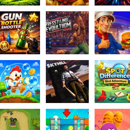
Obby Escape
from Tsunami
Meme
Brainrot
Myth:Wukong
Velocity Breake
156
133
Bottle Storm:
Wrestling
Elite Beach
Revolution Arena
Burger Here
160
139
SKYHILL: Escape
From the
Spot Differenc