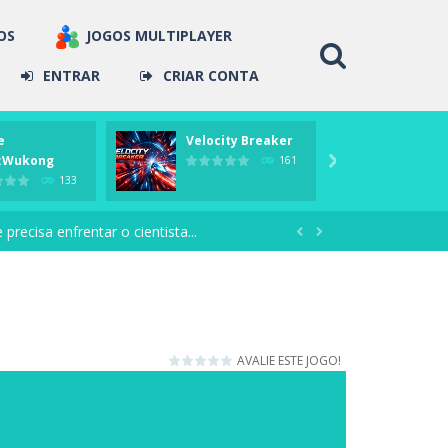
OS
JOGOS MULTIPLAYER
ENTRAR
CRIAR CONTA
e
Velocity Breaker
Zombi
seus amigos, saia por...
:Wukong
Last ..
161

133
jogo naquele sistema a oferecer...
ecisa enfrentar o cientista...


 O Super Smash Remix é parecido...
polícia das estações ferroviárias,...
o com muita estratégia para impedir...
AVALIE ESTE JOGO!
ason desperta sem a sua...
o essa versão é do Playstation,...