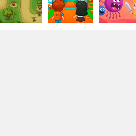
Bubble Blasters
Skyscraper!
Bird Adventure
152
133
Obby Universe:
Defense Tower
Mini Games
Health
2025
Online
Protection
229
268