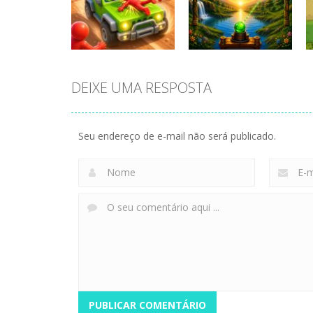
Wasteland Rogue
Superstars 2026
162
135
DEIXE UMA RESPOSTA
Bubble Shooter
Scrap Car Merge
Vale
Seu endereço de e-mail não será publicado.
139
157