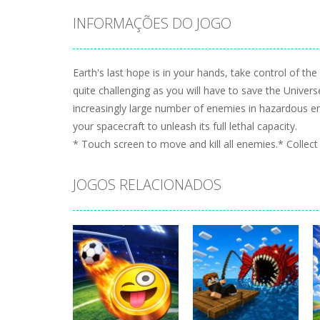
INFORMAÇÕES DO JOGO
Earth's last hope is in your hands, take control of th
quite challenging as you will have to save the Univers
increasingly large number of enemies in hazardous en
your spacecraft to unleash its full lethal capacity.
* Touch screen to move and kill all enemies.* Colle
JOGOS RELACIONADOS