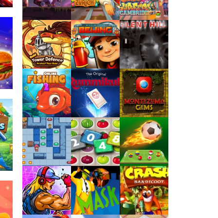
Jogaê
Jogaê
Jogaê
r
Jogaê
Jogaê
Jogaê
164
Jogaê
Jogaê
Jogaê
143
Jogaê
Jogaê
Jogaê
Jogaê
Jogaê
Jogaê
es