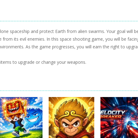
e lone spaceship and protect Earth from alien swarms. Your goal will b
e from its evil enemies. In this space shooting game, you will be facin
vironments. As the game progresses, you will earn the right to upgr
ct items to upgrade or change your weapons.