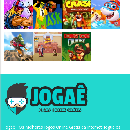
Jogaê
Jogaê
Jogaê
Jogaê
Jogaê
Jogaê
Jogaê
Jogaê
Jogaê
Jogaê
Jogaê
Jogaê - Os Melhores Jogos Online Grátis da Internet. Jogue os