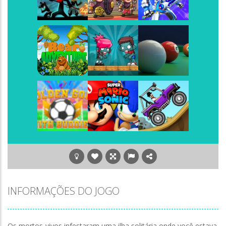
Play
Play
Play
Play
Play
Play
Play
Play
Play
Play
Play
Play
INFORMAÇÕES DO JOGO
Os mortos-vivos infestaram uma ilha solitária onde você estava.