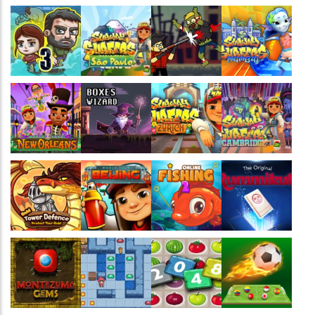
Jogaê
Jogaê
Jogaê
Jogaê
Jogaê
Jogaê
Jogaê
Jogaê
Jogaê
Jogaê
Jogaê
Jogaê
Jogaê
Jogaê
Jogaê
Jogaê