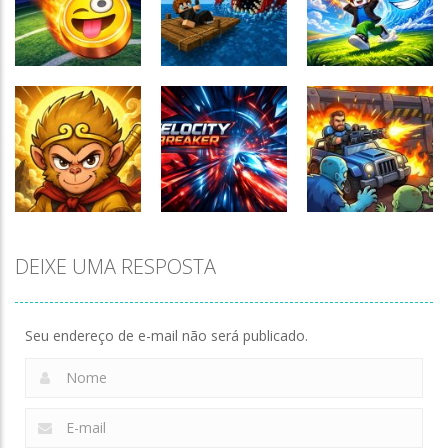
Fishing: Catch
Obby Escape
TIny Football
the Secret
from Tsunami
Cup 2026
Brainrot
Brainrot
151
187
162
Zombie
DEIXE UMA RESPOSTA
Meme
Velocity
Defense: Last
Myth:Wukong
Breaker
Stand
136
168
134
Seu endereço de e-mail não será publicado.