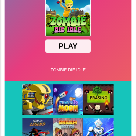
Super Bomberman
-
Super Bomberman foi o prim