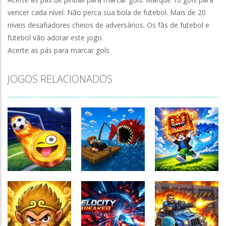
vencer cada nível. Não perca sua bola de futebol. Mais de 20
níveis desafiadores cheios de adversários. Os fãs de futebol e
futebol vão adorar este jogo.
Acerte as pás para marcar gols
JOGOS RELACIONADOS
Fishing: Catch
Obby Escape
TIny Football
the Secret
from Tsunami
Cup 2026
Brainrot
Brainrot
153
190
165