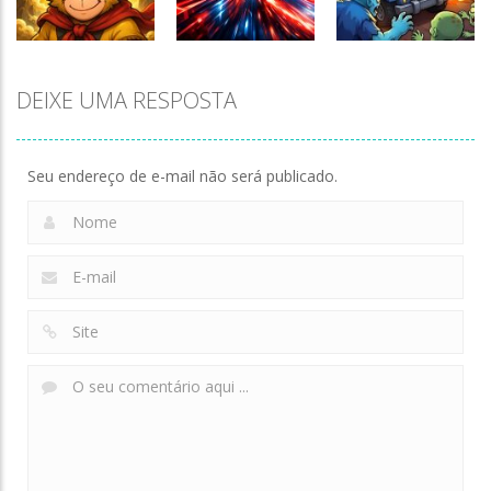
Zombie
DEIXE UMA RESPOSTA
Meme
Velocity
Defense: Last
Myth:Wukong
Breaker
Stand
136
168
136
Seu endereço de e-mail não será publicado.