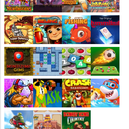
Jogaê
Jogaê
Jogaê
Jogaê
Jogaê
Jogaê
Jogaê
Jogaê
Jogaê
Jogaê
Jogaê
Jogaê
Jogaê
Jogaê
Jogaê
Jogaê