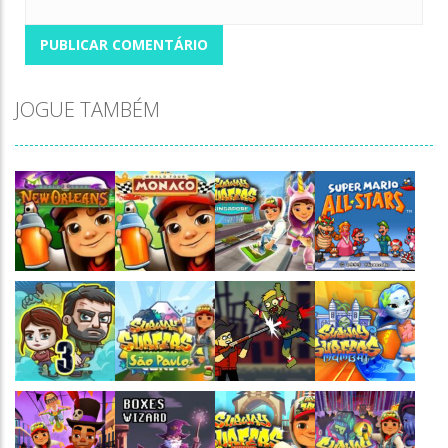
JOGUE TAMBÉM
Jogaê
Jogaê
Jogaê
Jogaê