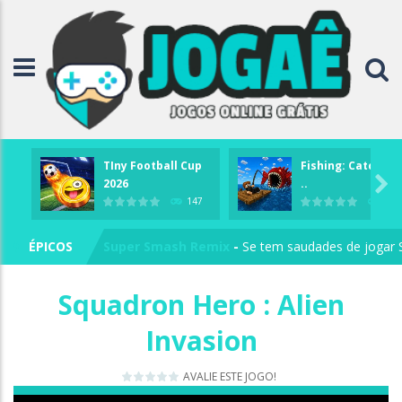
Angry Birds
-
O Angry Birds se arrisca na Star Cu
TIny Football Cup
Fishing: Catch th
Super Bomberman
-
Super Bomberman foi o prim

2026
..
147
180
Crash Bandicoot
-
O jogo segue como aventuras d
ÉPICOS
Super Smash Remix
-
Se tem saudades de jogar S
Subway Surf: Mônaco
-
Concordo – há muito temp
Squadron Hero : Alien
Plants vs Zombies
-
Só mesmo as plantas podem p
Invasion
Tekken 3
-
Lute em cenários diferentes com os lu
AVALIE ESTE JOGO!
Super Mario All-Stars
-
Super Mario All-Stars é u