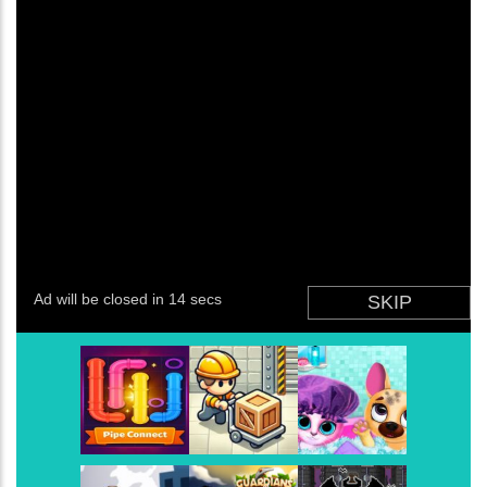
Mario Bros World
-
Mario Bros World um novo tip
Angry Birds
-
O Angry Birds se arrisca na Star Cu
Super Bomberman
-
Super Bomberman foi o prim