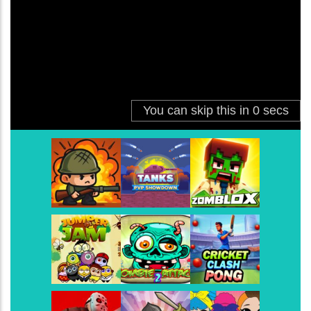
Mario Bros World
-
Mario Bros World um novo tip
Angry Birds
-
O Angry Birds se arrisca na Star Cu
Super Bomberman
-
Super Bomberman foi o prim
Play
Play
Play