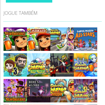
JOGUE TAMBÉM
Jogaê
Jogaê
Jogaê
Jogaê
Jogaê
Jogaê
Jogaê
Jogaê