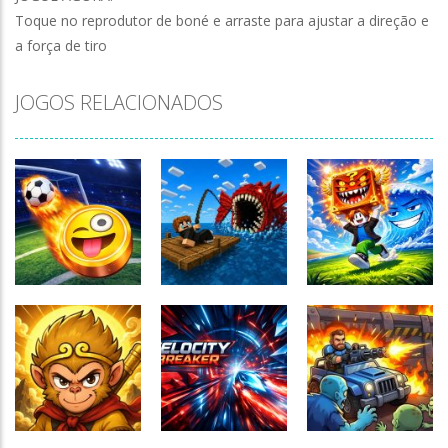
Toque no reprodutor de boné e arraste para ajustar a direção e
a força de tiro
JOGOS RELACIONADOS
Fishing: Catch
Obby Escape
TIny Football
the Secret
from Tsunami
Cup 2026
Brainrot
Brainrot
147
180
156