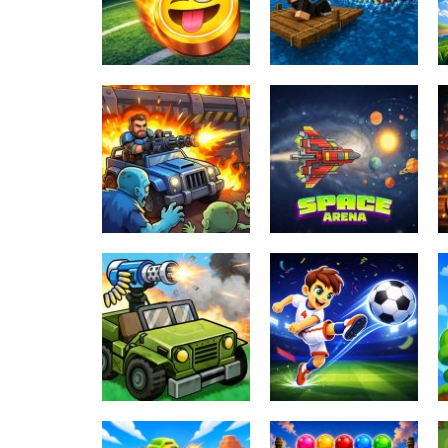
Fishing: Catch
TIny Football Cup
the Secret
2026
Brainrot
148
180
Zombie Defense:
Last Stand
Space Arena
133
160