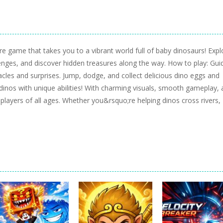
e game that takes you to a vibrant world full of baby dinosaurs! Expl
lenges, and discover hidden treasures along the way. How to play: Gui
tacles and surprises. Jump, dodge, and collect delicious dino eggs and
nos with unique abilities! With charming visuals, smooth gameplay, 
 players of all ages. Whether you&rsquo;re helping dinos cross rivers,