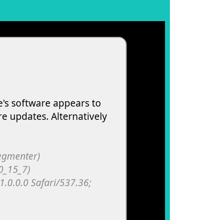
o: Super Mario Bros., Super Mario...
cê controla Mario tocando enquanto...
seus amigos, saia por...
jogo naquele sistema a oferecer...