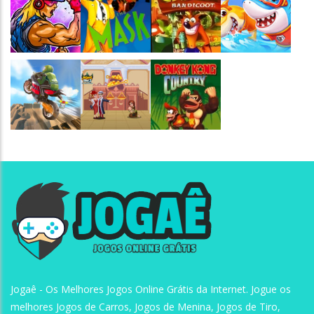
Jogaê
Jogaê
Jogaê
Jogaê
Jogaê
Jogaê
Jogaê
Jogaê
Jogaê
Jogaê
Jogaê
Jogaê - Os Melhores Jogos Online Grátis da Internet. Jogue os
melhores Jogos de Carros, Jogos de Menina, Jogos de Tiro,