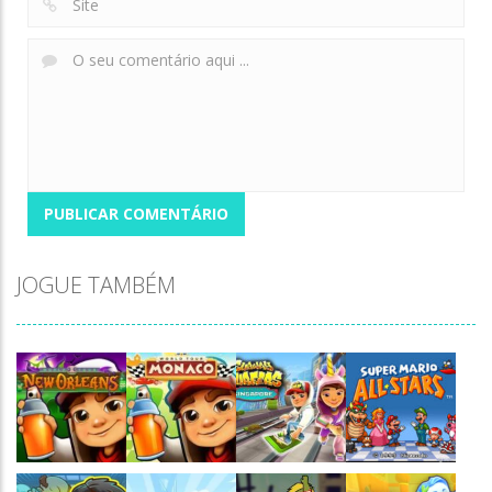
JOGUE TAMBÉM