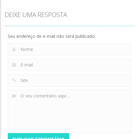
Zombie
DEIXE UMA RESPOSTA
Meme
Velocity
Defense: Last
Myth:Wukong
Breaker
Stand
136
168
134
Seu endereço de e-mail não será publicado.