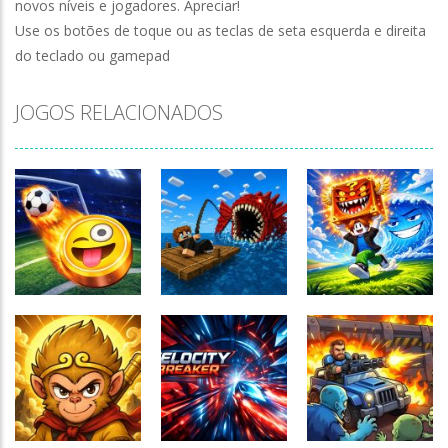
novos níveis e jogadores. Apreciar!
Use os botões de toque ou as teclas de seta esquerda e direita
do teclado ou gamepad
JOGOS RELACIONADOS
Fishing: Catch
Obby Escape
TIny Football
the Secret
from Tsunami
Cup 2026
Brainrot
Brainrot
152
187
163