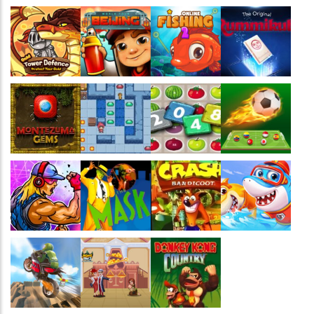
Jogaê
Jogaê
Jogaê
Jogaê
Jogaê
Jogaê
Jogaê
Jogaê
Jogaê
Jogaê
Jogaê
Jogaê
Jogaê
Jogaê
Jogaê
Jogaê