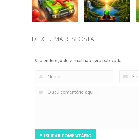
Wasteland Rogue
Superstars 2026
162
136
DEIXE UMA RESPOSTA
Bubble Shooter
Scrap Car Merge
Vale
Seu endereço de e-mail não será publicado.
142
159