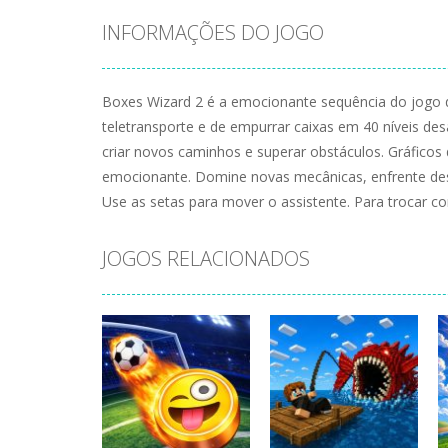
INFORMAÇÕES DO JOGO
Boxes Wizard 2 é a emocionante sequência do jogo 
teletransporte e de empurrar caixas em 40 níveis de
criar novos caminhos e superar obstáculos. Gráficos 
emocionante. Domine novas mecânicas, enfrente desaf
Use as setas para mover o assistente. Para trocar c
JOGOS RELACIONADOS