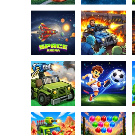
Fishing: Catch
TIny Football Cup
the Secret
2026
Brainrot
149
181
Zombie Defense:
Space Arena
Last Stand
162
133
Tank Strike
Football