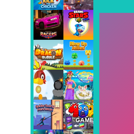
Play
Play
Play
Play
Play
Play
Play
Play