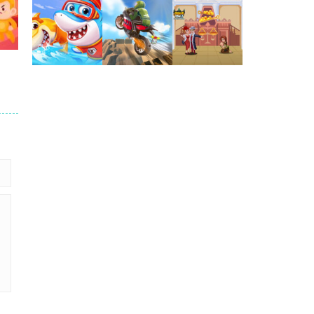
148
Jogaê
Jogaê
Jogaê
Jogaê
Jogaê
Jogaê
249