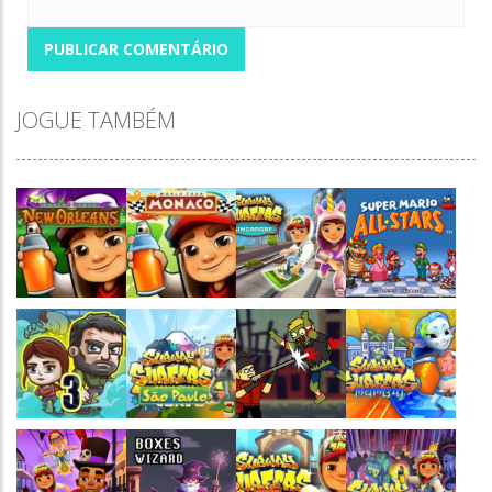
JOGUE TAMBÉM
Jogaê
Jogaê
Jogaê
Jogaê