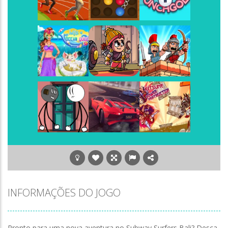
Play
Play
Play
Play
Play
Play
Play
Play
Play
Play
Play
Play
INFORMAÇÕES DO JOGO
Pronto para uma nova aventura no Subway Surfers Bali? Desça