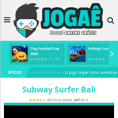
TIny Football Cup
Fishing: Catch th
Angry Birds
-
O Angry Birds se arrisca na Star Cu

2026
..
147
180
Super Bomberman
-
Super Bomberman foi o prim
ÉPICOS
Crash Bandicoot
-
O jogo segue como aventuras d
Super Smash Remix
-
Se tem saudades de jogar S
Subway Surfer Bali
Subway Surf: Mônaco
-
Concordo – há muito temp
(
3
Voto(s), Média:
4,67
de 5)
Plants vs Zombies
-
Só mesmo as plantas podem p
Tekken 3
-
Lute em cenários diferentes com os lu