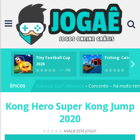
Angry Birds
-
O Angry Birds se arrisca na Star Cu
Super Bomberman
-
Super Bomberman foi o prim
TIny Football Cup
Fishing: Catch th
Crash Bandicoot
-
O jogo segue como aventuras d

2026
..
156
192
Super Smash Remix
-
Se tem saudades de jogar S
ÉPICOS
Subway Surf: Mônaco
-
Concordo – há muito temp
Plants vs Zombies
-
Só mesmo as plantas podem p
Kong Hero Super Kong Jump
Tekken 3
-
Lute em cenários diferentes com os lu
2020
Super Mario All-Stars
-
Super Mario All-Stars é u
AVALIE ESTE JOGO!
Mario Bros World
-
Mario Bros World um novo tip