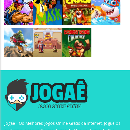
Jogaê
Jogaê
Jogaê
Jogaê
Jogaê
Jogaê
Jogaê
Jogaê
Jogaê
Jogaê
Jogaê
Jogaê - Os Melhores Jogos Online Grátis da Internet. Jogue os