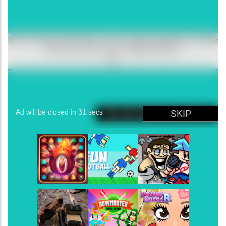
Angry Birds
-
O Angry Birds se arrisca na Star Cu
Super Bomberman
-
Super Bomberman foi o prim