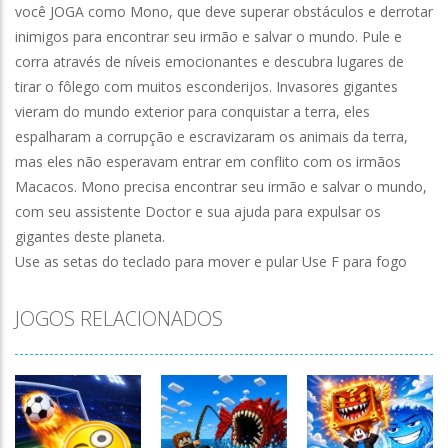
você JOGA como Mono, que deve superar obstáculos e derrotar
inimigos para encontrar seu irmão e salvar o mundo. Pule e
corra através de níveis emocionantes e descubra lugares de
tirar o fôlego com muitos esconderijos. Invasores gigantes
vieram do mundo exterior para conquistar a terra, eles
espalharam a corrupção e escravizaram os animais da terra,
mas eles não esperavam entrar em conflito com os irmãos
Macacos. Mono precisa encontrar seu irmão e salvar o mundo,
com seu assistente Doctor e sua ajuda para expulsar os
gigantes deste planeta.
Use as setas do teclado para mover e pular Use F para fogo
JOGOS RELACIONADOS