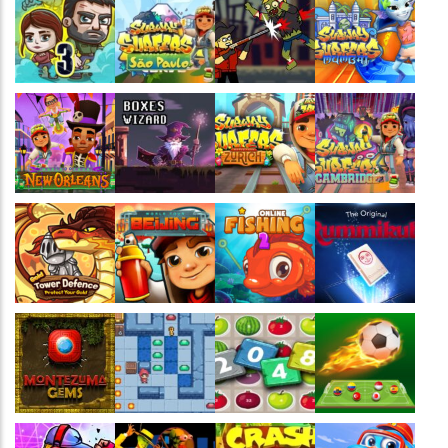
Jogaê
Jogaê
Jogaê
Jogaê
Jogaê
Jogaê
Jogaê
Jogaê
Jogaê
Jogaê
Jogaê
Jogaê
Jogaê
Jogaê
Jogaê
Jogaê