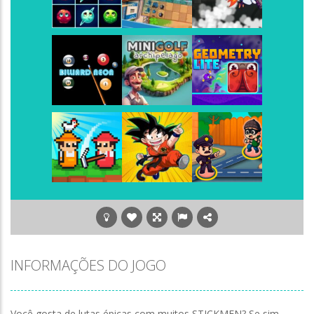
Play
Play
Play
Play
Play
Play
Play
Play
Play
Play
Play
Play
INFORMAÇÕES DO JOGO
Você gosta de lutas épicas com muitos STICKMEN? Se sim,