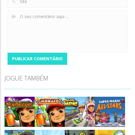
JOGUE TAMBÉM