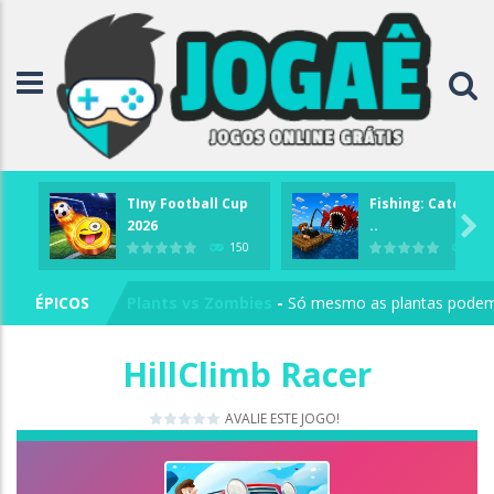
Angry Birds
-
O Angry Birds se arrisca na Star Cu
Super Bomberman
-
Super Bomberman foi o prim
Crash Bandicoot
-
O jogo segue como aventuras d
TIny Football Cup
Fishing: Catch th
Super Smash Remix
-
Se tem saudades de jogar S

2026
..
150
181
Subway Surf: Mônaco
-
Concordo – há muito temp
Plants vs Zombies
-
Só mesmo as plantas podem p
ÉPICOS
Tekken 3
-
Lute em cenários diferentes com os lu
HillClimb Racer
Super Mario All-Stars
-
Super Mario All-Stars é u
AVALIE ESTE JOGO!
Mario Bros World
-
Mario Bros World um novo tip
Angry Birds
-
O Angry Birds se arrisca na Star Cu