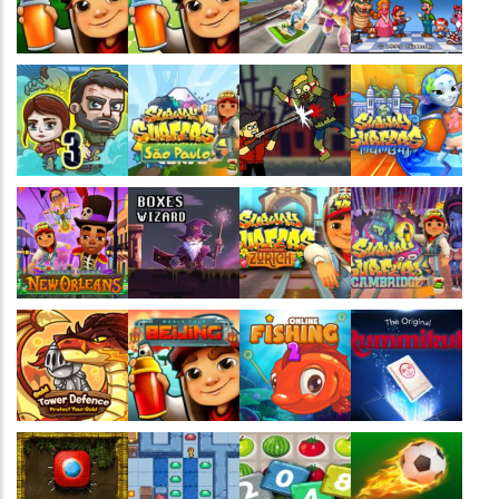
Jogaê
Jogaê
Jogaê
Jogaê
Jogaê
Jogaê
Jogaê
Jogaê
Jogaê
Jogaê
Jogaê
Jogaê