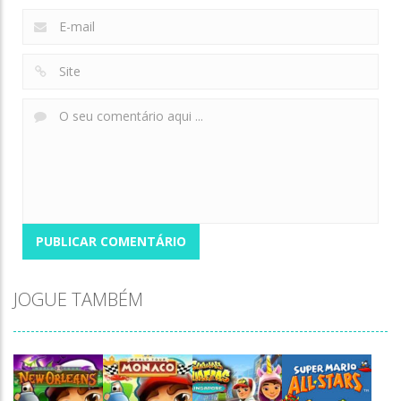
JOGUE TAMBÉM