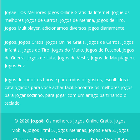
Jogaê - Os Melhores Jogos Online Grátis da Internet. Jogue os
melhores Jogos de Carros, Jogos de Menina, Jogos de Tiro,
Jogos Multiplayer, adicionamos diversos jogos diariamente.
Jogos, Jogos Gratis, Jogos Online Gratis, Jogos de Carros, Jogos
Infantis, Jogos de Tiro, Jogos do Mario, Jogos de Futebol, Jogos
de Guerra, Jogos de Luta, Jogos de Vestir, Jogos de Maquiagem,
Jogos Friv.
Jogos de todos os tipos e para todos os gostos, escolhidos e
catalogados para você achar fácil. Encontre os melhores jogos
para jogar sozinho, para jogar com um amigo partilhando o
teclado.
© 2020
Jogaê
: Os melhores Jogos Online Grátis. Jogos
Mobile, Jogos Html 5, Jogos Meninas, Jogos Para 2, Jogos
Clássicos.
Política de Privacidade
|
Sobre Nós
|
Fale