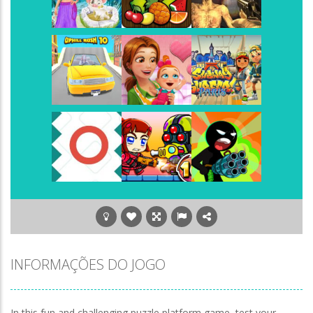
Play
Play
Play
Play
Play
Play
Play
Play
Play
Play
Play
Play
INFORMAÇÕES DO JOGO
In this fun and challenging puzzle platform game, test your