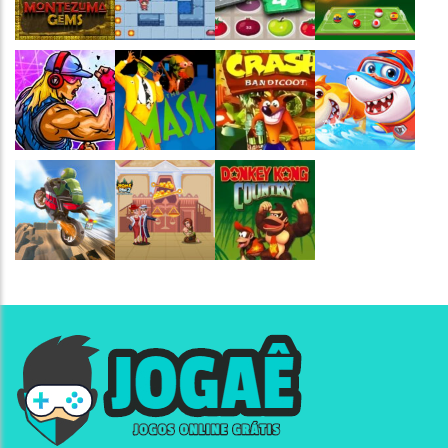
Jogaê
Jogaê
Jogaê
Jogaê
Jogaê
Jogaê
Jogaê
Jogaê
Jogaê
Jogaê
Jogaê
Jogaê
Jogaê
Jogaê
Jogaê