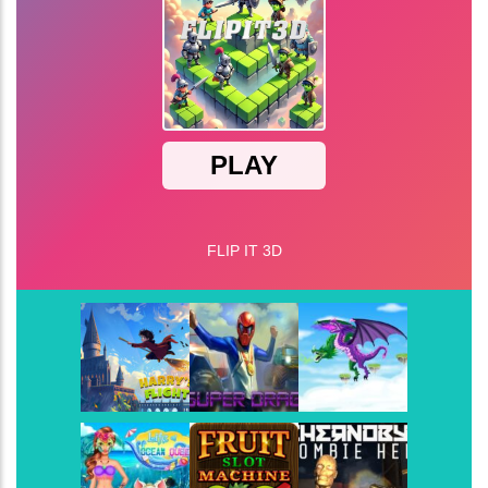
Super Bomberman
-
Super Bomberman foi o prim