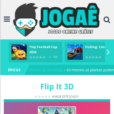
Angry Birds
-
O Angry Birds se arrisca na Star Cu
Super Bomberman
-
Super Bomberman foi o prim
Crash Bandicoot
-
O jogo segue como aventuras d
TIny Football Cup
Fishing: Catch th
Super Smash Remix
-
Se tem saudades de jogar S

2026
..
153
190
Subway Surf: Mônaco
-
Concordo – há muito temp
Plants vs Zombies
-
Só mesmo as plantas podem p
ÉPICOS
Tekken 3
-
Lute em cenários diferentes com os lu
Flip It 3D
Super Mario All-Stars
-
Super Mario All-Stars é u
AVALIE ESTE JOGO!
Mario Bros World
-
Mario Bros World um novo tip
Angry Birds
-
O Angry Birds se arrisca na Star Cu