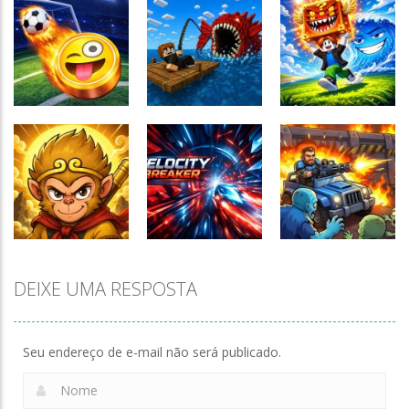
Fishing: Catch
Obby Escape
TIny Football
the Secret
from Tsunami
Cup 2026
Brainrot
Brainrot
153
190
165
Zombie
DEIXE UMA RESPOSTA
Meme
Velocity
Defense: Last
Myth:Wukong
Breaker
Stand
136
168
136
Seu endereço de e-mail não será publicado.