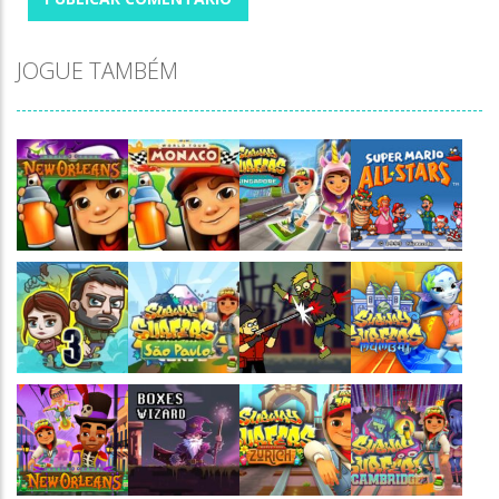
JOGUE TAMBÉM
Jogaê
Jogaê
Jogaê
Jogaê
Jogaê
Jogaê
Jogaê
Jogaê