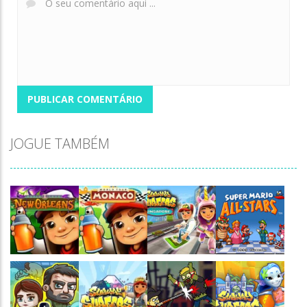
JOGUE TAMBÉM