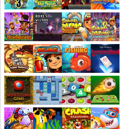
Jogaê
Jogaê
Jogaê
Jogaê
Jogaê
Jogaê
Jogaê
Jogaê
Jogaê
Jogaê
Jogaê
Jogaê
Jogaê
Jogaê
Jogaê
Jogaê
Jogaê
Jogaê
Jogaê
Jogaê