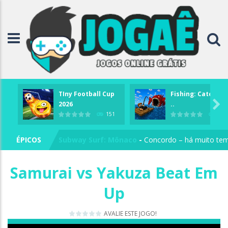
Angry Birds
-
O Angry Birds se arrisca na Star Cu
Super Bomberman
-
Super Bomberman foi o prim
TIny Football Cup
Fishing: Catch th
Crash Bandicoot
-
O jogo segue como aventuras d

2026
..
151
187
Super Smash Remix
-
Se tem saudades de jogar S
ÉPICOS
Subway Surf: Mônaco
-
Concordo – há muito temp
Plants vs Zombies
-
Só mesmo as plantas podem p
Samurai vs Yakuza Beat Em
Tekken 3
-
Lute em cenários diferentes com os lu
Up
Super Mario All-Stars
-
Super Mario All-Stars é u
AVALIE ESTE JOGO!
Mario Bros World
-
Mario Bros World um novo tip