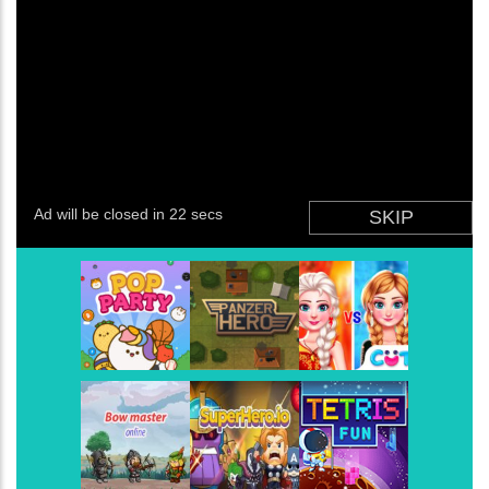
Angry Birds
-
O Angry Birds se arrisca na Star Cu
Super Bomberman
-
Super Bomberman foi o prim
Play
Play
Play