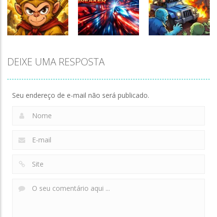
Cup 2026
Brainrot
Brainrot
151
187
162
Zombie
DEIXE UMA RESPOSTA
Meme
Velocity
Defense: Last
Myth:Wukong
Breaker
Stand
136
168
134
Seu endereço de e-mail não será publicado.