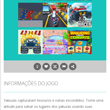
Play
Play
Play
Play
Play
Play
Play
Play
Play
INFORMAÇÕES DO JOGO
Yakuzas capturaram tesouros e ruínas escondidos. Tome uma
atitude para salvar os lugares dos yakuzas usando suas