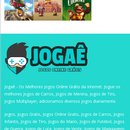
Jogaê
Jogaê
Jogaê
Jogaê
Jogaê
Jogaê
Jogaê
Jogaê - Os Melhores Jogos Online Grátis da Internet. Jogue os
melhores Jogos de Carros, Jogos de Menina, Jogos de Tiro,
Jogos Multiplayer, adicionamos diversos jogos diariamente.
Jogos, Jogos Gratis, Jogos Online Gratis, Jogos de Carros, Jogos
Infantis, Jogos de Tiro, Jogos do Mario, Jogos de Futebol, Jogos
de Guerra, Jogos de Luta, Jogos de Vestir, Jogos de Maquiagem,