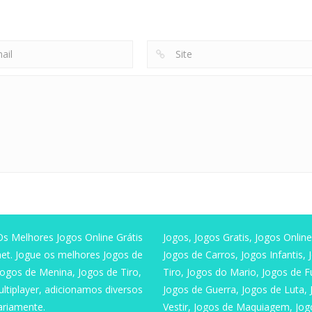
2025
Online
Protection
230
269
Os Melhores Jogos Online Grátis
Jogos, Jogos Gratis, Jogos Online
net. Jogue os melhores Jogos de
Jogos de Carros, Jogos Infantis,
Jogos de Menina, Jogos de Tiro,
Tiro, Jogos do Mario, Jogos de F
ltiplayer, adicionamos diversos
Jogos de Guerra, Jogos de Luta,
ariamente.
Vestir, Jogos de Maquiagem, Jogo