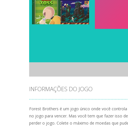
Play
Play
Play
Play
INFORMAÇÕES DO JOGO
Forest Brothers é um jogo único onde você controla
no jogo para vencer. Mas você tem que fazer isso d
perder o jogo. Colete o máximo de moedas que pude