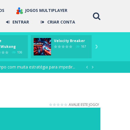
jogo naquele sistema a oferecer...
OS
JOGOS MULTIPLAYER
ecisa enfrentar o cientista...
ENTRAR
CRIAR CONTA
 O Super Smash Remix é parecido...
e
Velocity Breaker
Zombi
polícia das estações ferroviárias,...
:Wukong
Last ..
167

136
o com muita estratégia para impedir...
ason desperta sem a sua...


o essa versão é do Playstation,...
o: Super Mario Bros., Super Mario...
cê controla Mario tocando enquanto...
AVALIE ESTE JOGO!
seus amigos, saia por...
jogo naquele sistema a oferecer...