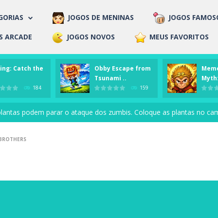
n foi o primeiro jogo Bomberman a aparecer no SNES, e o primeiro 
GORIAS
JOGOS DE MENINAS
JOGOS FAMOS
de Educar
 3D
 Arcade
 Clássicos
 de Esporte
 de Meninas
 Multiplayer
 Puzzles
s de 2
s de Ação
s de Aventura
s de Corrida
s de Estratégia
s de Luta
s de Tiro
o aventuras de Crash , um marsupial geneticamente modificado que pr
S ARCADE
JOGOS NOVOS
MEUS FAVORITOS
es de jogar Super Smash Flash 2, então, há motivos para ficar feliz!
ing: Catch the
Obby Escape from
Mem
há muito tempo não havia notícias de nosso amante para incomodar a 
Tsunami ..
Myth
184
159
antas podem parar o ataque dos zumbis. Coloque as plantas no camp
na estrada, tentando desviar de uma mulher em meio ao nevoeiro, M
tes com os lutadores especiais, os combates especiais do Tekken Com
 BROTHERS
All-Stars é uma compilação de quatro jogos eletrônicos da série Mari
d um novo tipo de jogo Mario que você pode jogar com uma mão. Vo
ca na Star Cup enquanto enfrenta oponentes individuais! Compita com 
n foi o primeiro jogo Bomberman a aparecer no SNES, e o primeiro 