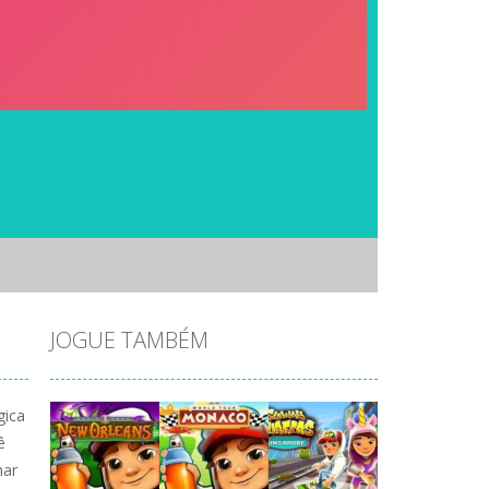
JOGUE TAMBÉM
gica
ê
har