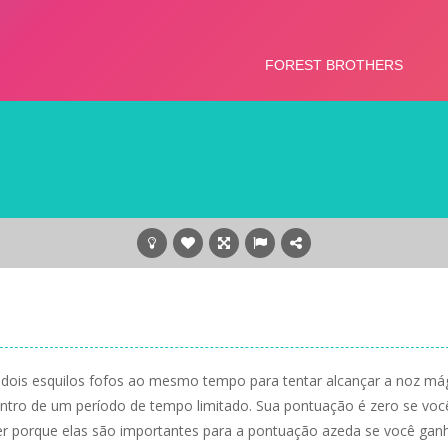
 dois esquilos fofos ao mesmo tempo para tentar alcançar a noz má
entro de um período de tempo limitado. Sua pontuação é zero se voc
r porque elas são importantes para a pontuação azeda se você gan