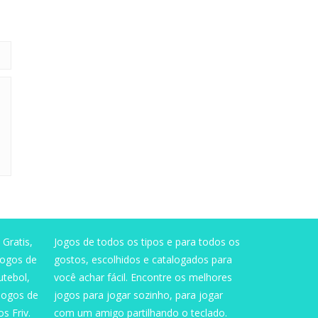
Jogaê
Jogaê
Jogaê
249
 Gratis,
Jogos de todos os tipos e para todos os
 Jogos de
gostos, escolhidos e catalogados para
utebol,
você achar fácil. Encontre os melhores
 Jogos de
jogos para jogar sozinho, para jogar
s Friv.
com um amigo partilhando o teclado.