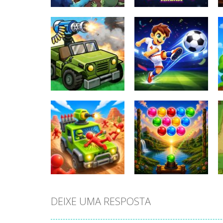
Zombie Defense:
Last Stand
Space Arena
134
162
Tank Strike
Football
Wasteland Rogue
Superstars 2026
164
136
DEIXE UMA RESPOSTA
Bubble Shooter