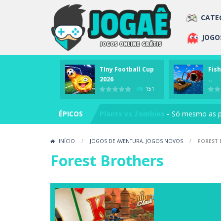
Super Bomberman
-
Super Bomberma
CATE
Jogos 
Jogos
Jogos
Jogos
Jogos
Jogos
Jogos
Jogos
Jogo
Jogo
Jogo
Jogo
Jogo
Jogo
Jogo
Crash Bandicoot
-
O jogo segue com
JOGO
Super Smash Remix
-
Se tem saudad
TIny Football Cup
Fish
Subway Surf: Mônaco
-
Concordo – 
2026
..
151
Plants vs Zombies
-
Só mesmo as pl
ÉPICOS
Silent Hill
-
Após sofrer um acidente 
Tekken 3
-
Lute em cenários diferen
INÍCIO
/
JOGOS DE AVENTURA
,
JOGOS NOVOS
/
FOREST
Super Mario All-Stars
-
Super Mario 
Forest Brothers
Mario Bros World
-
Mario Bros Worl
Angry Birds
-
O Angry Birds se arris
Super Bomberman
-
Super Bomberma