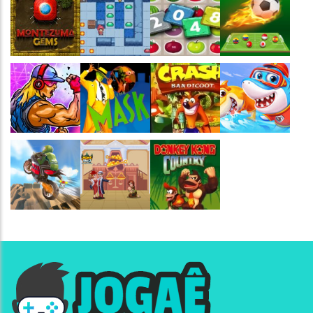
Jogaê
Jogaê
Jogaê
Jogaê
Jogaê
Jogaê
Jogaê
Jogaê
Jogaê
Jogaê
Jogaê
Jogaê
Jogaê
Jogaê
Jogaê